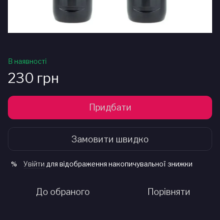
В наявності
230 грн
Придбати
Замовити швидко
Увійти
для відображення накопичувальної знижки
%
До обраного
Порівняти