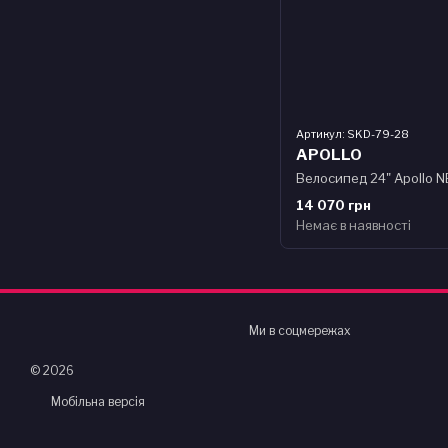
Артикул: SKD-79-28
APOLLO
14 070 грн
Немає в наявності
Ми в соцмережах
© 2026
Мобільна версія