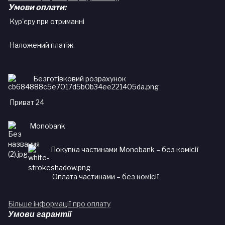
Умови оплати:
Кур'єру при отриманні
Наложений платіж
Безготівковий розрахунок
Приват 24
Monobank
Покупка частинами Monobank – без комісії
Оплата частинами – без комісії
Більше інформації про оплату
Умови гарантії