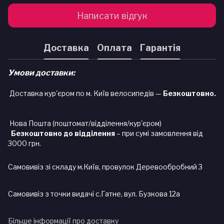
Написати відгук
Доставка
Оплата
Гарантія
Умови доставки:
Доставка кур'єром по м. Київ велосипедів —
Безкоштовно.
Нова Пошта (поштомат/відділення/кур'єром)
Безкоштовно до відділення
– при сумі замовлення від
3000 грн.
Самовивіз зі складу м.Київ, провулок Деревообробний 3
Самовивіз з точки видачі с.Гатне, вул. Бузкова 12а
Більше інформації про доставку