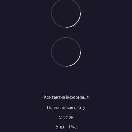
Контактна інформація
Повна версія сайту
© 2026
Укр
Рус