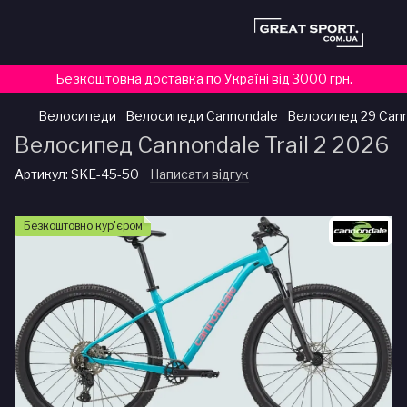
Безкоштовна доставка по Україні від 3000 грн.
Велосипеди
Велосипеди Cannondale
Велосипед 29 Canno
Велосипед Cannondale Trail 2 2026
Артикул:
SKE-45-50
Написати відгук
Безкоштовно кур'єром