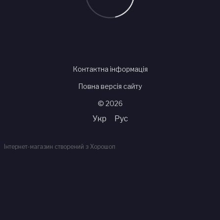
Контактна інформація
Повна версія сайту
© 2026
Укр
Рус
Інтернет-магазин створений з Хорошоп