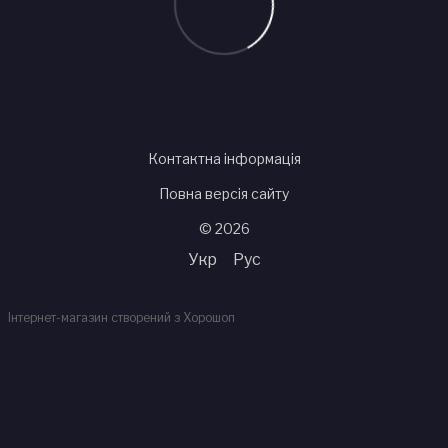
Контактна інформація
Повна версія сайту
© 2026
Укр
Рус
Інтернет-магазин створений з Хорошоп