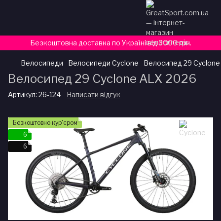
Безкоштовна доставка по Україні від 3000 грн.
Велосипеди
Велосипеди Cyclone
Велосипед 29 Cyclone
Велосипед 29 Cyclone ALX 2026
Артикул:
26-124
Написати відгук
Безкоштовно кур'єром
6
6