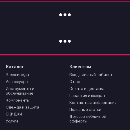
Каталог
Клиентам
Велосипеды
Вход в личный кабинет
Аксессуары
О нас
Инструменты и
Оплата и доставка
обслуживание
Гарантия и возврат
Компоненты
Контактная информация
Одежда и защита
Полезные статьи
СКИДКИ
Договор публичной
Услуги
офферты