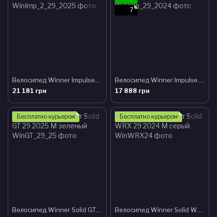
7
Велосипед Winner Impulse-2 29 2025 M синий
Велосипед Winner Impulse 29 2024 S хаки
21 181 грн
17 888 грн
Бесплатно курьером
Бесплатно курьером
Велосипед Winner Solid GT 29 2025 M зеленый
Велосипед Winner Solid WRX 29 2024 M серый