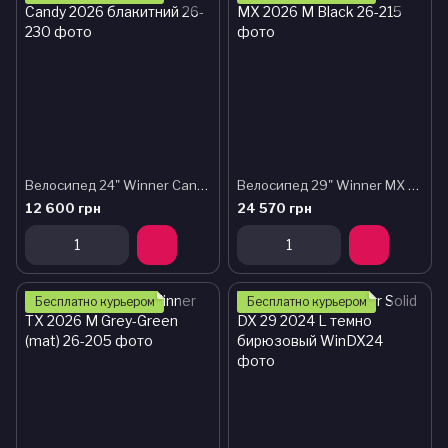
Велосипед 24" Winner Candy 2026 блакитний
Велосипед 29" Winner MX 2026 M Black
12 600 грн
24 570 грн
Бесплатно курьером
Бесплатно курьером