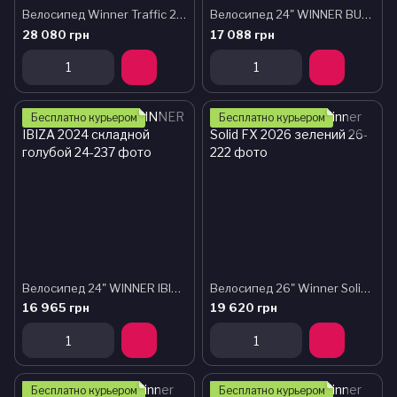
Велосипед Winner Traffic 2025 54 синий
Велосипед 24" WINNER BULLET 2025 желтый
28 080 грн
17 088 грн
Бесплатно курьером
Бесплатно курьером
Велосипед 24" WINNER IBIZA 2024 складной голубой
Велосипед 26" Winner Solid FX 2026 зелений
16 965 грн
19 620 грн
Бесплатно курьером
Бесплатно курьером