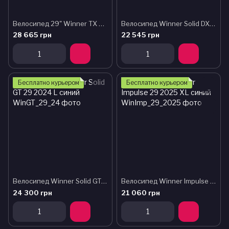
Велосипед 29" Winner TX 2026 M Grey-Green (mat)
Велосипед Winner Solid DX 29 2024 L темно бирюзовый
28 665 грн
22 545 грн
Бесплатно курьером
Бесплатно курьером
Велосипед Winner Solid GT 29 2024 L синий
Велосипед Winner Impulse 29 2025 XL синий
24 300 грн
21 060 грн