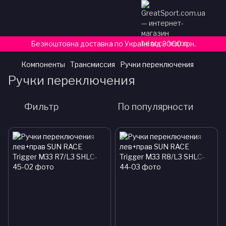
Безкоштовна доставка по Україні від 3000 грн.
Компоненты
Трансмиссия
Ручки переключения
Ручки переключения
Фильтр
По популярности