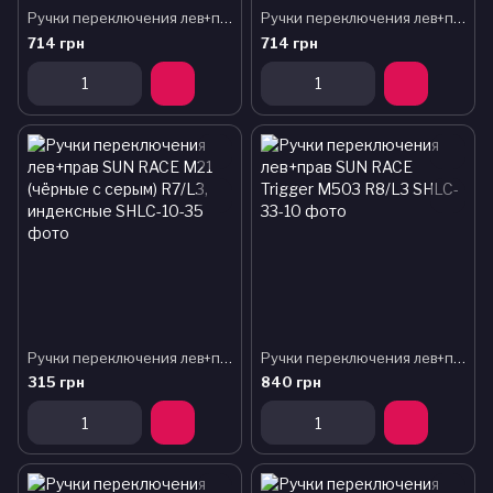
Ручки переключения лев+прав SUN RACE Trigger M33 R7/L3
Ручки переключения лев+прав SUN RACE Trigger M33 R8/L3
714 грн
714 грн
Ручки переключения лев+прав SUN RACE M21 (чёрные с серым) R7/L3, индексные
Ручки переключения лев+прав SUN RACE Trigger M503 R8/L3
315 грн
840 грн