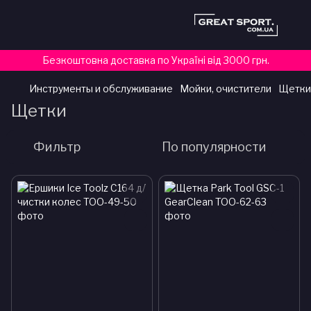
Безкоштовна доставка по Україні від 3000 грн.
Инструменты и обслуживание
Мойки, очистители
Щетки
Щетки
Фильтр
По популярности