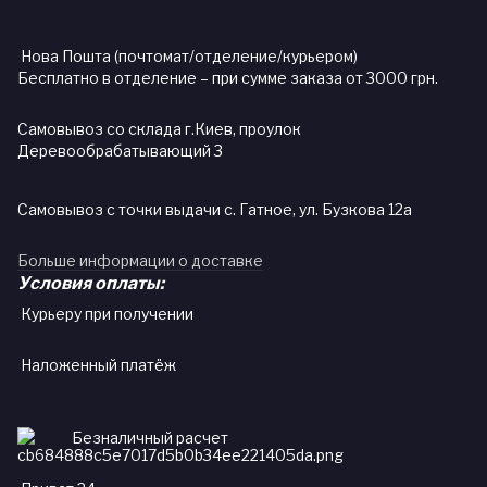
Нова Пошта (почтомат/отделение/курьером)
Бесплатно в отделение – при сумме заказа от 3000 грн.
Самовывоз со склада г.Киев, проулок
Деревообрабатывающий 3
Самовывоз с точки выдачи с. Гатное, ул. Бузкова 12а
Больше информации о доставке
Условия оплаты:
Курьеру при получении
Наложенный платёж
Безналичный расчет