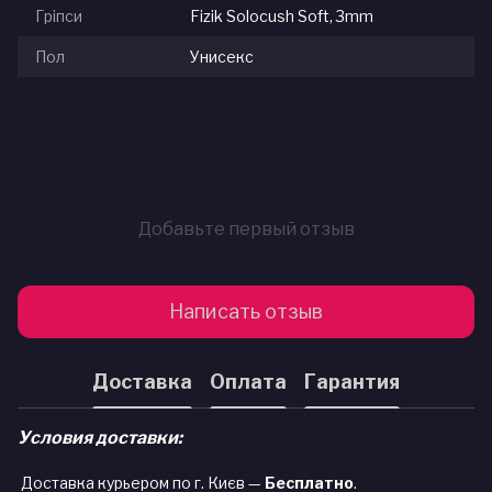
Гріпси
Fizik Solocush Soft, 3mm
Пол
Унисекс
Добавьте первый отзыв
Написать отзыв
Доставка
Оплата
Гарантия
Условия доставки:
Доставка курьером по г. Києв —
Бесплатно
.