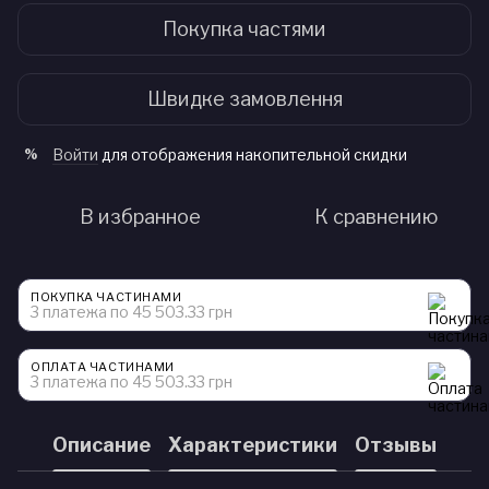
Покупка частями
Швидке замовлення
Войти
для отображения накопительной скидки
%
В избранное
К сравнению
ПОКУПКА ЧАСТИНАМИ
3 платежа по 45 503.33 грн
ОПЛАТА ЧАСТИНАМИ
3 платежа по 45 503.33 грн
Описание
Характеристики
Отзывы