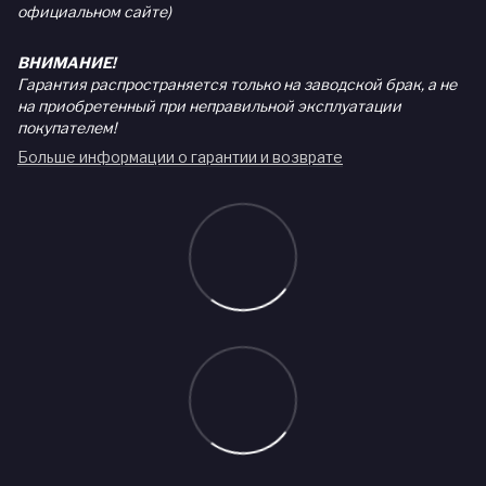
официальном сайте)
ВНИМАНИЕ!
Гарантия распространяется только на заводской брак, а не
на приобретенный при неправильной эксплуатации
покупателем!
Больше информации о гарантии и возврате