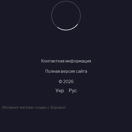
Контактная информация
Полная версия сайта
© 2026
Укр
Рус
Интернет-магазин создан с Хорошоп