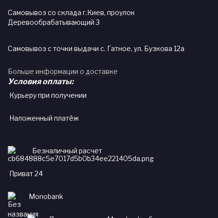
Самовывоз со склада г.Киев, проулок
Деревообрабатывающий 3
Самовывоз с точки выдачи с. Гатное, ул. Бузкова 12а
Больше информации о доставке
Условия оплаты:
Курьеру при получении
Наложенный платёж
Безналичный расчет
Приват 24
Monobank