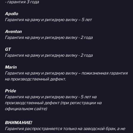
- гарантия 3 года
Apollo
Гарантия на раму и ригидную вилку – 5 лет
Aventon
Гарантия на раму и ригидную вилку - 2 года
GT
Гарантия на раму и ригидную вилку - 2 года
Marin
Гарантия на раму и ригидную вилку – пожизненная гарантия
на производственный дефект.
Pride
Гарантия на раму и ригидную вилку - 5 лет на
производственный дефект (при регистрации на
официальном сайте)
ВНИМАНИЕ!
Гарантия распространяется только на заводской брак, а не