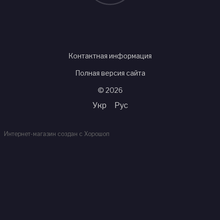
Контактная информация
Полная версия сайта
© 2026
Укр
Рус
Интернет-магазин создан с Хорошоп