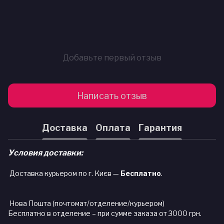
Добавьте первый отзыв
Написать отзыв
Доставка
Оплата
Гарантия
Условия доставки:
Доставка курьером по г. Києв —
Бесплатно
.
Нова Пошта (почтомат/отделение/курьером)
Бесплатно в отделение – при сумме заказа от 3000 грн.