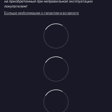
на приобретенный при неправильной эксплуатации
покупателем!
Больше информации о гарантии и возврате