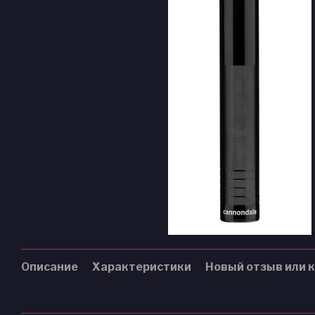
Описание
Характеристики
Новый отзыв или 