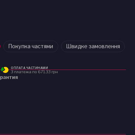
Покупка частями
Швидке замовлення
ОПЛАТА ЧАСТИНАМИ
3 платежа по 671.33 грн
рантия