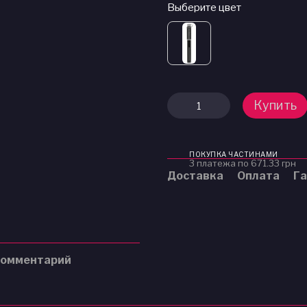
Выберите цвет
Купить
ПОКУПКА ЧАСТИНАМИ
3 платежа по 671.33 грн
Доставка
Оплата
Га
комментарий