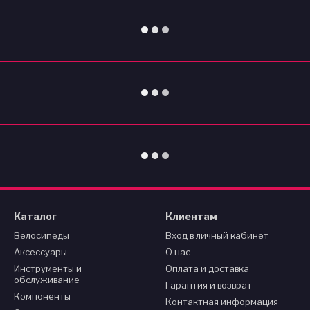
Каталог
Клиентам
Велосипеды
Вход в личный кабинет
Аксессуары
О нас
Инструменты и
Оплата и доставка
обслуживание
Гарантия и возврат
Компоненты
Контактная информация