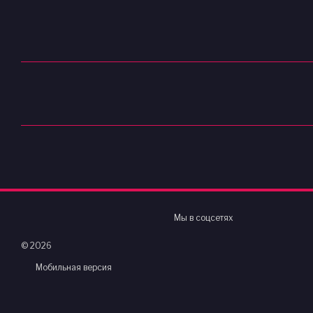
Мы в соцсетях
© 2026
Мобильная версия