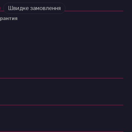
Швидке замовлення
рантия