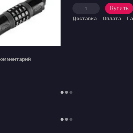
Купить
Доставка
Оплата
Га
комментарий