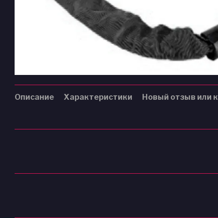
Описание
Характеристики
Новый отзыв или 