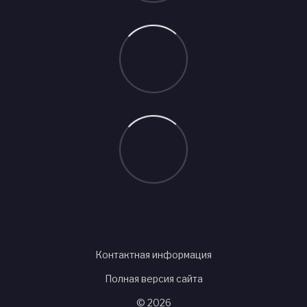
Контактная информация
Полная версия сайта
© 2026