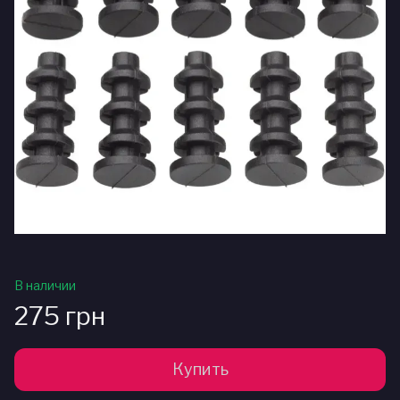
В наличии
275 грн
Купить