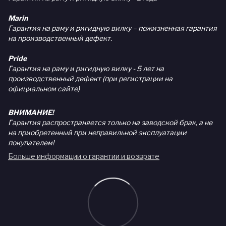
Marin
Гарантия на раму и ригидную вилку – пожизненная гарантия
на производственный дефект.
Pride
Гарантия на раму и ригидную вилку - 5 лет на
производственный дефект (при регистрации на
официальном сайте)
ВНИМАНИЕ!
Гарантия распространяется только на заводской брак, а не
на приобретенный при неправильной эксплуатации
покупателем!
Больше информации о гарантии и возврате