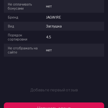
Не оплачивать
нет
бонусами
Бренд
JAGWIRE
Вид
Заглушка
Порядок
4.5
сортировки
Не отображать на
нет
сайте
Добавьте первый отзыв