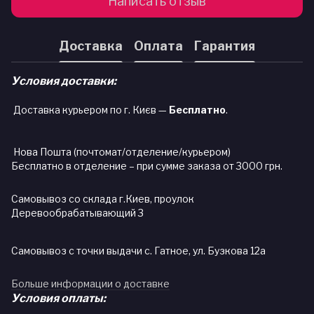
Написать отзыв
Доставка
Оплата
Гарантия
Условия доставки:
Доставка курьером по г. Києв —
Бесплатно
.
Нова Пошта (почтомат/отделение/курьером)
Бесплатно в отделение – при сумме заказа от 3000 грн.
Самовывоз со склада г.Киев, проулок
Деревообрабатывающий 3
Самовывоз с точки выдачи с. Гатное, ул. Бузкова 12а
Больше информации о доставке
Условия оплаты: