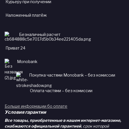
Курьеру при получении
Наложенный платёж
Безналичный расчет
Приват 24
Monobank
Покупка частями Monobank – без комиссии
Оплата частями – без комиссии
Больше информации бо оплате
Условия гарантии
Все товары, приобретенные в нашем интернет-магазине,
снабжаются официальной гарантией
, срок которой