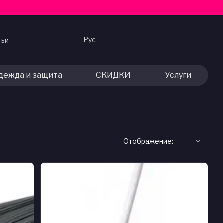
Рус
тьи
дежда и защита
СКИДКИ
Услуги
Отображение: