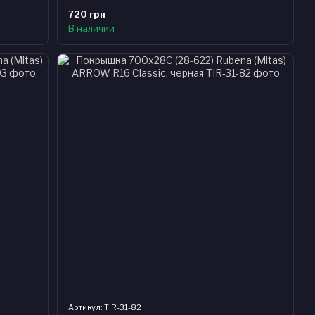
720 грн
В наличии
Артикул: TIR-31-82