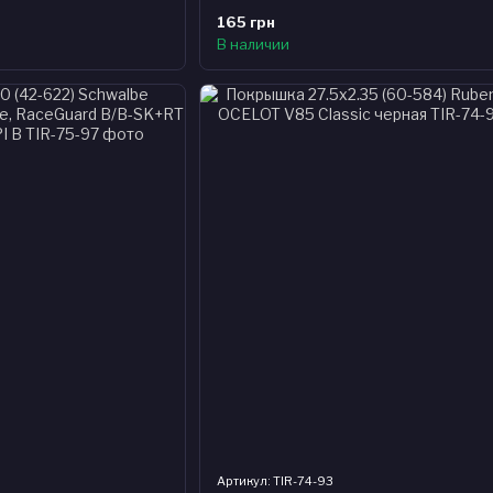
165 грн
В наличии
Артикул: TIR-74-93