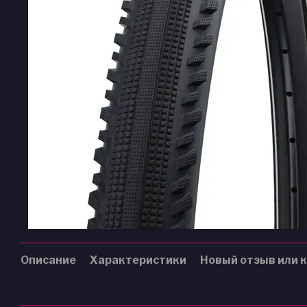
Описание
Характеристики
Новый отзыв или 