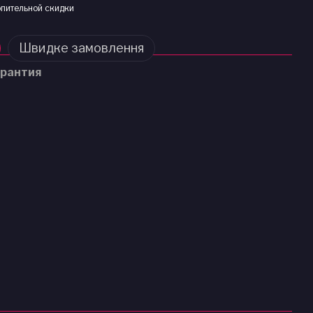
пительной скидки
Швидке замовлення
рантия