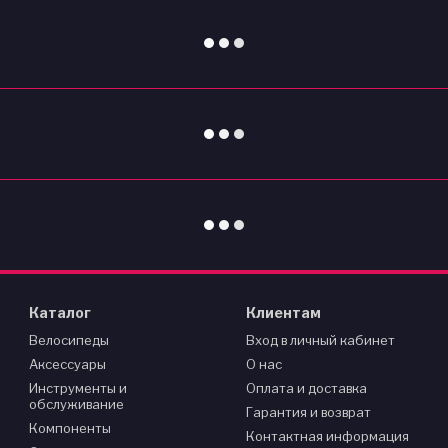
Каталог
Клиентам
Велосипеды
Вход в личный кабинет
Аксессуары
О нас
Инструменты и
Оплата и доставка
обслуживание
Гарантия и возврат
Компоненты
Контактная информация