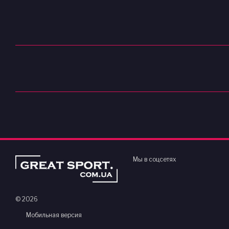
Мы в соцсетях
© 2026
Мобильная версия