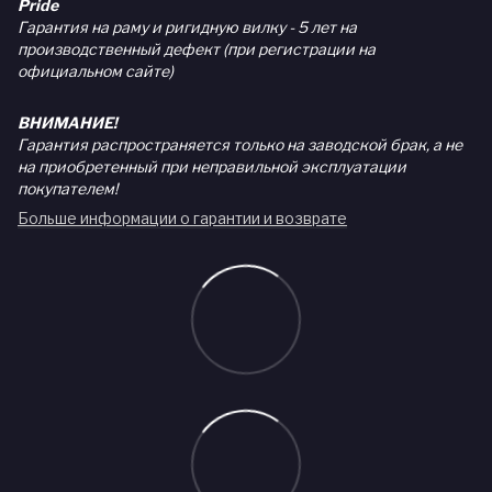
Pride
Гарантия на раму и ригидную вилку - 5 лет на
производственный дефект (при регистрации на
официальном сайте)
ВНИМАНИЕ!
Гарантия распространяется только на заводской брак, а не
на приобретенный при неправильной эксплуатации
покупателем!
Больше информации о гарантии и возврате