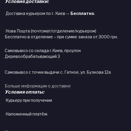
Условия доставки:
Доставка курьером по г. Києв —
Бесплатно
.
Нова Пошта (почтомат/отделение/курьером)
Бесплатно в отделение – при сумме заказа от 3000 грн.
Самовывоз со склада г.Киев, проулок
Деревообрабатывающий 3
Самовывоз с точки выдачи с. Гатное, ул. Бузкова 12а
Больше информации о доставке
Условия оплаты:
Курьеру при получении
Наложенный платёж