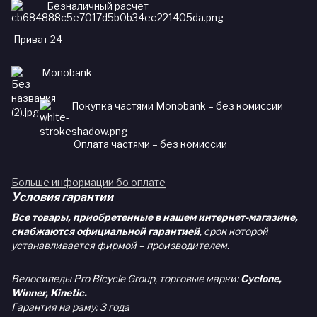
Безналичный расчет
Приват 24
Monobank
Покупка частями Monobank – без комиссии
Оплата частями – без комиссии
Больше информации бо оплате
Условия гарантии
Все товары, приобретенные в нашем интернет-магазине,
снабжаются официальной гарантией
, срок которой
устанавливается фирмой – производителем.
Велосипеды Pro Bicycle Group, торговые марки:
Cyclone,
Winner, Kinetic.
Гарантия на раму: 3 года