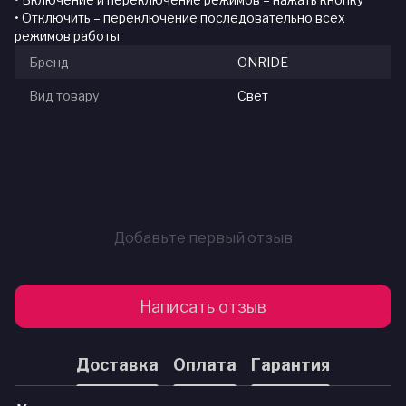
• Отключить – переключение последовательно всех
режимов работы
Бренд
ONRIDE
Вид товару
Свет
Добавьте первый отзыв
Написать отзыв
Доставка
Оплата
Гарантия