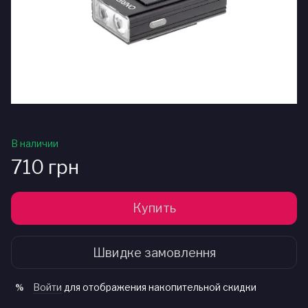
В наличии
710 грн
Купить
Швидке замовлення
Войти
для отображения накопительной скидки
%