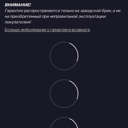
ВНИМАНИЕ!
Гарантия распространяется только на заводской брак, а не
на приобретенный при неправильной эксплуатации
покупателем!
Больше информации о гарантии и возврате