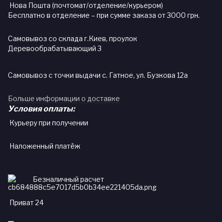
Нова Пошта (почтомат/отделение/курьером)
Бесплатно в отделение – при сумме заказа от 3000 грн.
Самовывоз со склада г.Киев, проулок
Деревообрабатывающий 3
Самовывоз с точки выдачи с. Гатное, ул. Бузкова 12а
Больше информации о доставке
Условия оплаты:
Курьеру при получении
Наложенный платёж
Безналичный расчет
Приват 24