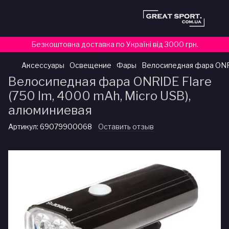
Безкоштовна доставка по Україні від 3000 грн.
Аксессуары
Освещение
Фары
Велосипедная фара ONRI
Велосипедная фара ONRIDE Flare
(750 lm, 4000 mAh, Micro USB),
алюминиевая
Артикул:
69079900068
Оставить отзыв