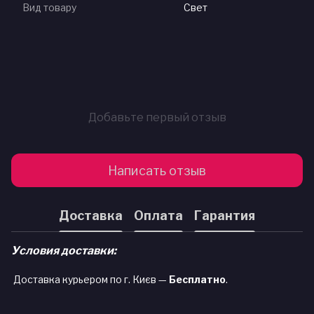
Вид товару
Свет
Добавьте первый отзыв
Написать отзыв
Доставка
Оплата
Гарантия
Условия доставки:
Доставка курьером по г. Києв —
Бесплатно
.