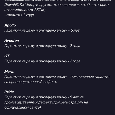
Downhill, Dirt Jump и другие, относящиеся к пятой категории
классификации ASTM)
- гарантия 3 года
Apollo
Гарантия на раму и ригидную вилку – 5 лет
Aventon
Гарантия на раму и ригидную вилку - 2 года
GT
Гарантия на раму и ригидную вилку - 2 года
Marin
Гарантия на раму и ригидную вилку – пожизненная гарантия
на производственный дефект.
Pride
Гарантия на раму и ригидную вилку - 5 лет на
производственный дефект (при регистрации на
официальном сайте)