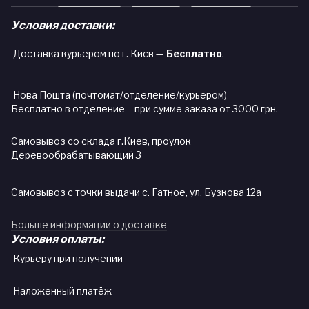
Условия доставки:
Доставка курьером по г. Києв —
Бесплатно
.
Нова Пошта (почтомат/отделение/курьером)
Бесплатно в отделение – при сумме заказа от 3000 грн.
Самовывоз со склада г.Киев, проулок
Деревообрабатывающий 3
Самовывоз с точки выдачи с. Гатное, ул. Бузкова 12а
Больше информации о доставке
Условия оплаты:
Курьеру при получении
Наложенный платёж