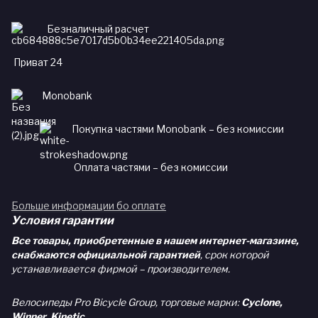
Безналичный расчет
Приват 24
Monobank
Покупка частями Monobank – без комиссии
Оплата частями – без комиссии
Больше информации бо оплате
Условия гарантии
Все товары, приобретенные в нашем интернет-магазине,
снабжаются официальной гарантией
, срок которой
устанавливается фирмой – производителем.
Велосипеды Pro Bicycle Group, торговые марки:
Cyclone,
Winner, Kinetic.