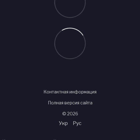
Контактная информация
Полная версия сайта
© 2026
Укр
Рус