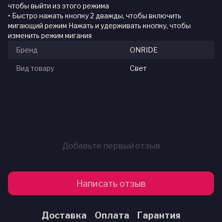
чтобы выйти из этого режима
• Быстро нажать кнопку 2 дважды, чтобы включить
мигающий режим Нажать и удерживать кнопку, чтобы
изменить режим мигания
Бренд
ONRIDE
Вид товару
Свет
Добавьте первый отзыв
Написать отзыв
Доставка
Оплата
Гарантия