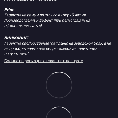
Pride
Гарантия на раму и ригидную вилку - 5 лет на
производственный дефект (при регистрации на
официальном сайте)
ВНИМАНИЕ!
Гарантия распространяется только на заводской брак, а не
на приобретенный при неправильной эксплуатации
покупателем!
Больше информации о гарантии и возврате