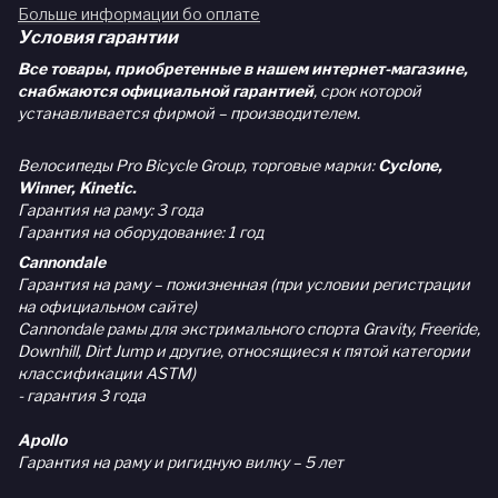
Больше информации бо оплате
Условия гарантии
Все товары, приобретенные в нашем интернет-магазине,
снабжаются официальной гарантией
, срок которой
устанавливается фирмой – производителем.
Велосипеды Pro Bicycle Group, торговые марки:
Cyclone,
Winner, Kinetic.
Гарантия на раму: 3 года
Гарантия на оборудование: 1 год
Cannondale
Гарантия на раму – пожизненная (при условии регистрации
на официальном сайте)
Cannondale рамы для экстримального спорта Gravity, Freeride,
Downhill, Dirt Jump и другие, относящиеся к пятой категории
классификации ASTM)
- гарантия 3 года
Apollo
Гарантия на раму и ригидную вилку – 5 лет