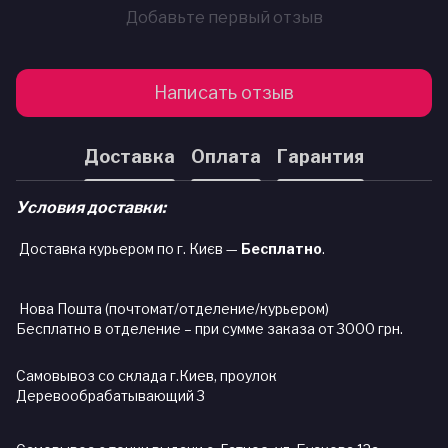
Добавьте первый отзыв
Написать отзыв
Доставка
Оплата
Гарантия
Условия доставки:
Доставка курьером по г. Києв —
Бесплатно
.
Нова Пошта (почтомат/отделение/курьером)
Бесплатно в отделение – при сумме заказа от 3000 грн.
Самовывоз со склада г.Киев, проулок
Деревообрабатывающий 3