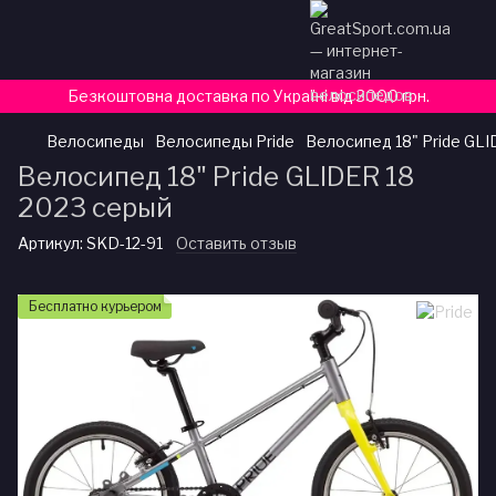
Безкоштовна доставка по Україні від 3000 грн.
Велосипеды
Велосипеды Pride
Велосипед 18" Pride GLI
Велосипед 18" Pride GLIDER 18
2023 серый
Артикул:
SKD-12-91
Оставить отзыв
Бесплатно курьером