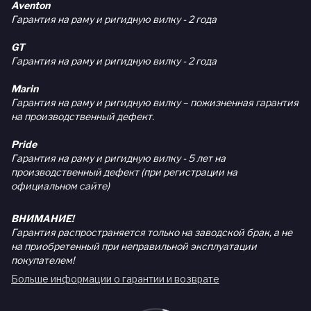
Aventon
Гарантия на раму и ригидную вилку - 2 года
GT
Гарантия на раму и ригидную вилку - 2 года
Marin
Гарантия на раму и ригидную вилку – пожизненная гарантия
на производственный дефект.
Pride
Гарантия на раму и ригидную вилку - 5 лет на
производственный дефект (при регистрации на
официальном сайте)
ВНИМАНИЕ!
Гарантия распространяется только на заводской брак, а не
на приобретенный при неправильной эксплуатации
покупателем!
Больше информации о гарантии и возврате