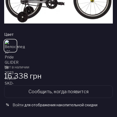
Цвет
Нет в наличии
16 338 грн
Сообщить, когда появится
Войти
для отображения накопительной скидки
%