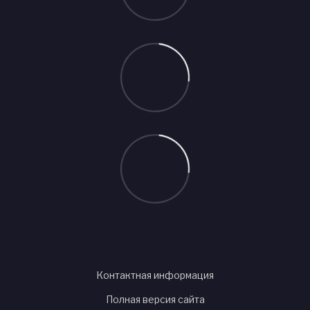
Контактная информация
Полная версия сайта