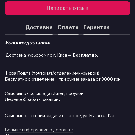
Написать отзыв
Доставка
Оплата
Гарантия
Условия доставки:
Доставка курьером по г. Києв —
Бесплатно
.
Нова Пошта (почтомат/отделение/курьером)
Бесплатно в отделение – при сумме заказа от 3000 грн.
Самовывоз со склада г.Киев, проулок
Деревообрабатывающий 3
Самовывоз с точки выдачи с. Гатное, ул. Бузкова 12а
Больше информации о доставке