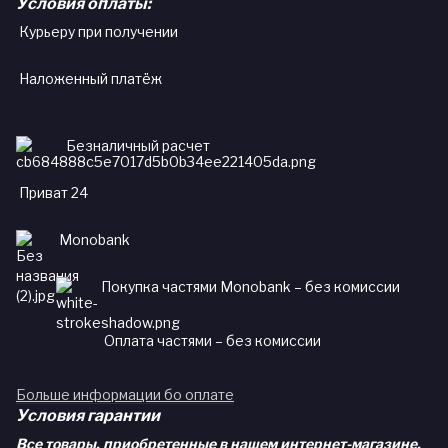
Условия оплаты:
Курьеру при получении
Наложенный платёж
Безналичный расчет
Приват 24
Monobank
Покупка частями Monobank – без комиссии
Оплата частями – без комиссии
Больше информации бо оплате
Условия гарантии
Все товары, приобретенные в нашем интернет-магазине,