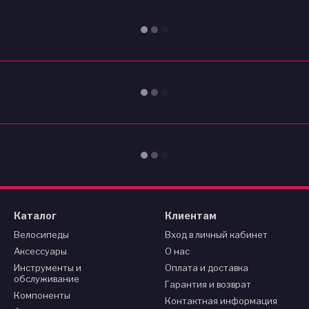
Каталог
Клиентам
Велосипеды
Вход в личный кабинет
Аксессуары
О нас
Инструменты и
Оплата и доставка
обслуживание
Гарантия и возврат
Компоненты
Контактная информация