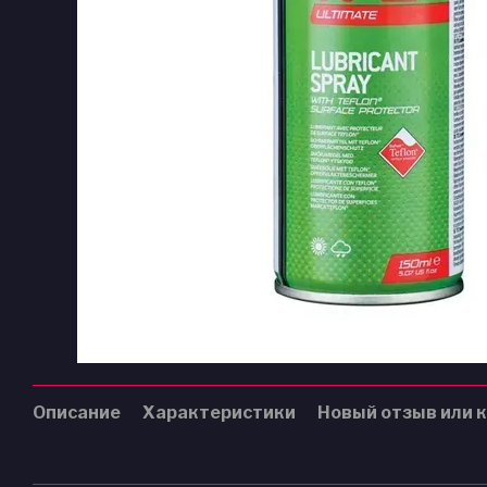
Описание
Характеристики
Новый отзыв или 