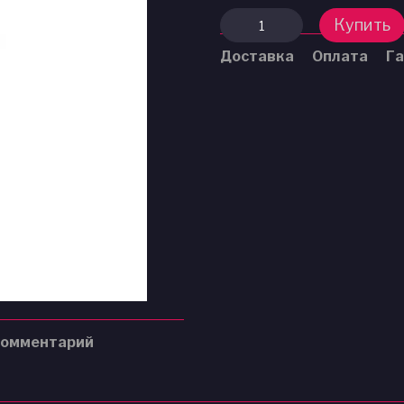
Купить
Доставка
Оплата
Га
комментарий