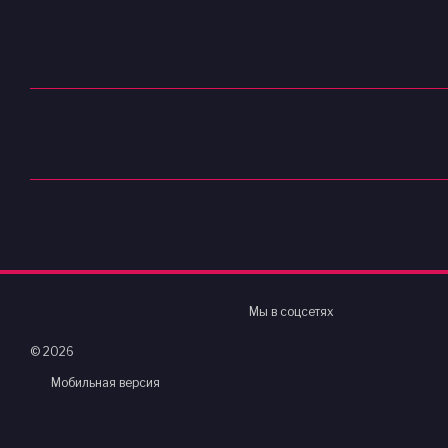
Мы в соцсетях
© 2026
Мобильная версия