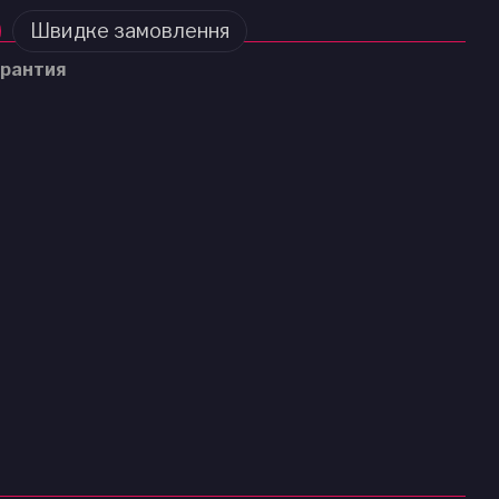
Швидке замовлення
рантия