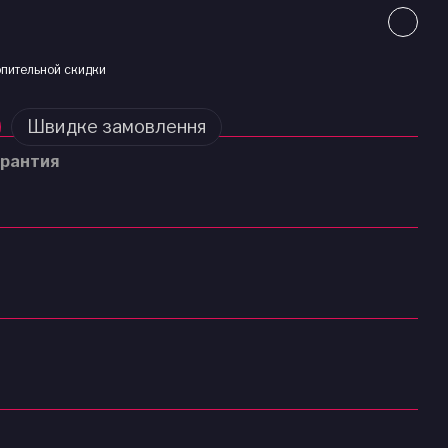
пительной скидки
Швидке замовлення
рантия