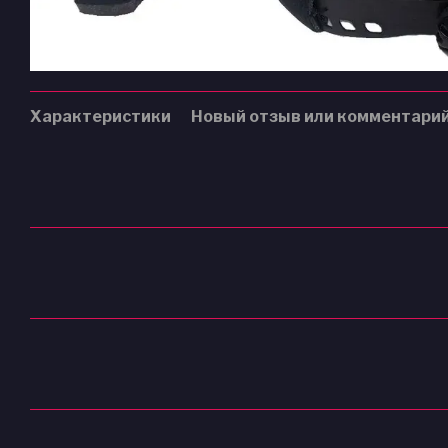
Характеристики
Новый отзыв или комментари