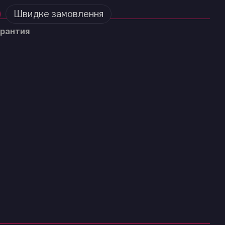
Швидке замовлення
рантия