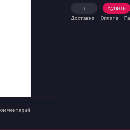
Купить
Доставка
Оплата
Га
комментарий