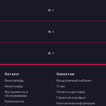
Каталог
Клиентам
Велосипеды
Вход в личный кабинет
Аксессуары
О нас
Инструменты и
Оплата и доставка
обслуживание
Гарантия и возврат
Компоненты
Контактная информация