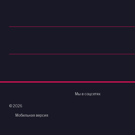
Мы в соцсетях
© 2026
Мобильная версия