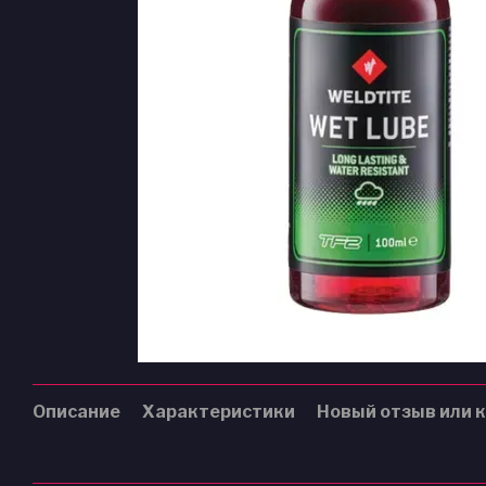
Описание
Характеристики
Новый отзыв или 