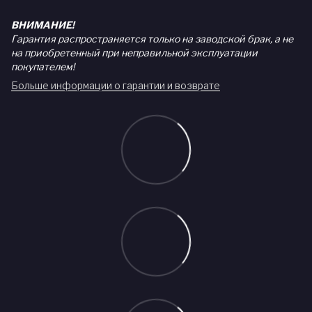
ВНИМАНИЕ!
Гарантия распространяется только на заводской брак, а не
на приобретенный при неправильной эксплуатации
покупателем!
Больше информации о гарантии и возврате