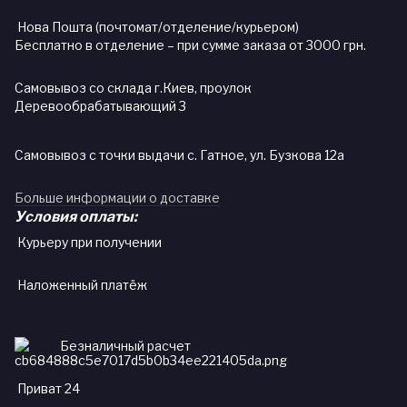
Нова Пошта (почтомат/отделение/курьером)
Бесплатно в отделение – при сумме заказа от 3000 грн.
Самовывоз со склада г.Киев, проулок
Деревообрабатывающий 3
Самовывоз с точки выдачи с. Гатное, ул. Бузкова 12а
Больше информации о доставке
Условия оплаты:
Курьеру при получении
Наложенный платёж
Безналичный расчет
Приват 24