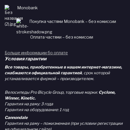
Monobank
Покупка частями Monobank – без комиссии
Оплата частями – без комиссии
Больше информации бо оплате
Условия гарантии
Все товары, приобретенные в нашем интернет-магазине,
снабжаются официальной гарантией
, срок которой
устанавливается фирмой – производителем.
Велосипеды Pro Bicycle Group, торговые марки:
Cyclone,
Winner, Kinetic.
Гарантия на раму: 3 года
Гарантия на оборудование: 1 год
Cannondale
Гарантия на раму – пожизненная (при условии регистрации
на официальном сайте)