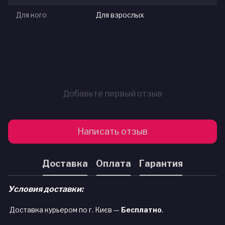
Для кого
Для взрослых
Добавьте первый отзыв
Написать отзыв
Доставка
Оплата
Гарантия
Условия доставки:
Доставка курьером по г. Києв —
Бесплатно
.