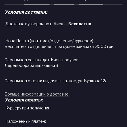
Условия доставки:
Доставка курьером по г. Києв —
Бесплатно
.
Нова Пошта (почтомат/отделение/курьером)
Бесплатно в отделение – при сумме заказа от 3000 грн.
Самовывоз со склада г.Киев, проулок
Деревообрабатывающий 3
Самовывоз с точки выдачи с. Гатное, ул. Бузкова 12а
Больше информации о доставке
Условия оплаты:
Курьеру при получении
Наложенный платёж