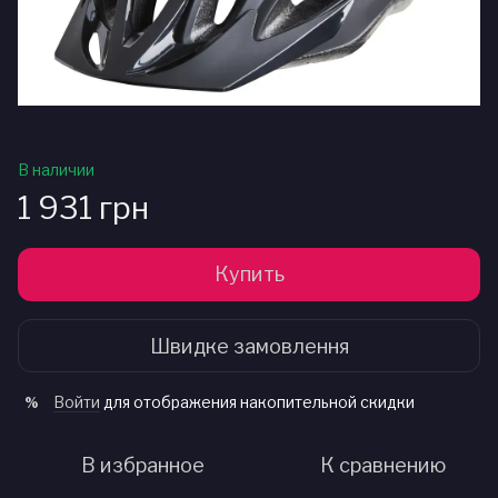
В наличии
1 931 грн
Купить
Швидке замовлення
Войти
для отображения накопительной скидки
%
В избранное
К сравнению