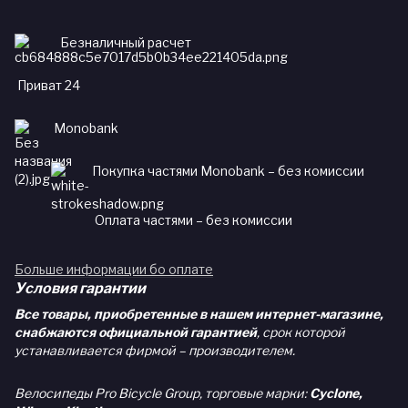
Безналичный расчет
Приват 24
Monobank
Покупка частями Monobank – без комиссии
Оплата частями – без комиссии
Больше информации бо оплате
Условия гарантии
Все товары, приобретенные в нашем интернет-магазине,
снабжаются официальной гарантией
, срок которой
устанавливается фирмой – производителем.
Велосипеды Pro Bicycle Group, торговые марки:
Cyclone,