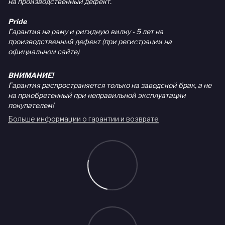
на производственный дефект.
Pride
Гарантия на раму и ригидную вилку - 5 лет на
производственный дефект (при регистрации на
официальном сайте)
ВНИМАНИЕ!
Гарантия распространяется только на заводской брак, а не
на приобретенный при неправильной эксплуатации
покупателем!
Больше информации о гарантии и возврате