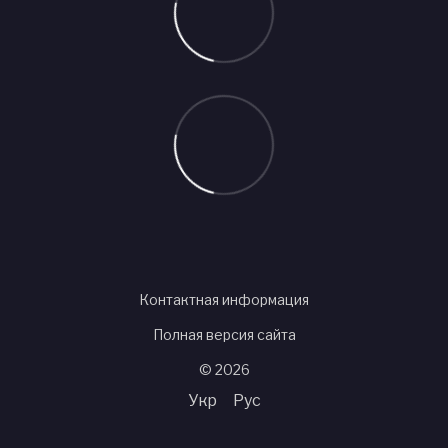
Контактная информация
Полная версия сайта
© 2026
Укр
Рус