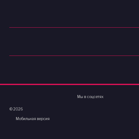
Мы в соцсетях
© 2026
Мобильная версия