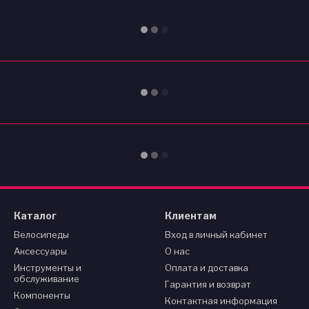
Каталог
Клиентам
Велосипеды
Вход в личный кабинет
Аксессуары
О нас
Инструменты и
Оплата и доставка
обслуживание
Гарантия и возврат
Компоненты
Контактная информация