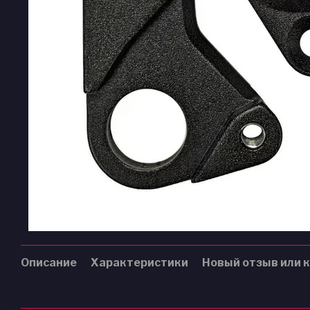
Описание
Характеристики
Новый отзыв или 