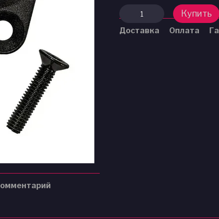
Купить
Доставка
Оплата
Га
комментарий