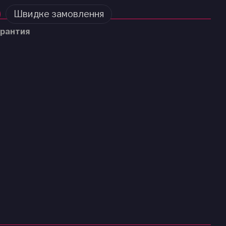
Швидке замовлення
рантия