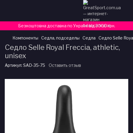
Безкоштовна доставка по Україні від 3000 грн.
Компоненты
Седла, подседелы
Седла
Седло Selle Royal
Седло Selle Royal Freccia, athletic,
unisex
Артикул:
SAD-35-75
Оставить отзыв