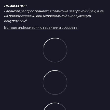
ВНИМАНИЕ!
Гарантия распространяется только на заводской брак, а не
на приобретенный при неправильной эксплуатации
покупателем!
Больше информации о гарантии и возврате