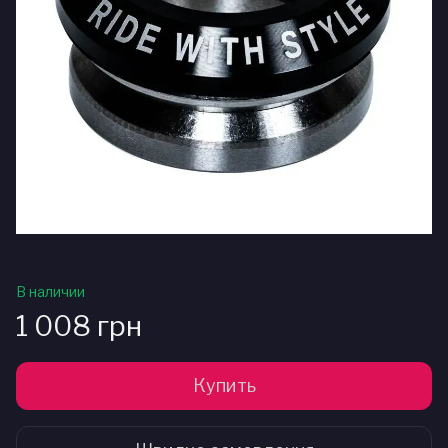
В наличии
1 008 грн
Купить