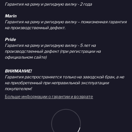
Гарантия на раму и ригидную вилку - 2 года
Marin
Гарантия на раму и ригидную вилку – пожизненная гарантия
на производственный дефект.
Pride
Гарантия на раму и ригидную вилку - 5 лет на
производственный дефект (при регистрации на
официальном сайте)
ВНИМАНИЕ!
Гарантия распространяется только на заводской брак, а не
на приобретенный при неправильной эксплуатации
покупателем!
Больше информации о гарантии и возврате