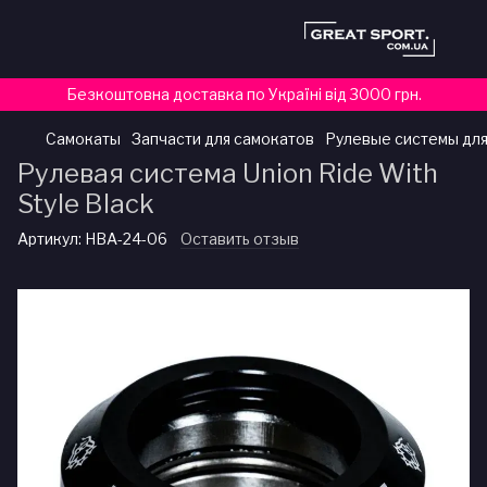
Безкоштовна доставка по Україні від 3000 грн.
Самокаты
Запчасти для самокатов
Рулевые системы для
Рулевая система Union Ride With
Style Black
Артикул:
HBA-24-06
Оставить отзыв