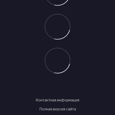
Контактная информация
Полная версия сайта