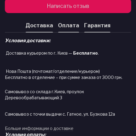
Написать отзыв
Доставка
Оплата
Гарантия
Условия доставки:
Доставка курьером по г. Києв —
Бесплатно
.
Нова Пошта (почтомат/отделение/курьером)
Бесплатно в отделение – при сумме заказа от 3000 грн.
Самовывоз со склада г.Киев, проулок
Деревообрабатывающий 3
Самовывоз с точки выдачи с. Гатное, ул. Бузкова 12а
Больше информации о доставке
Условия оплаты: