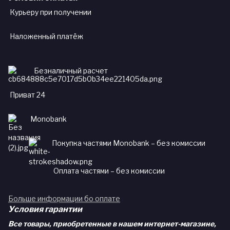
Курьеру при получении
Наложенный платёж
Безналичный расчет
Приват 24
Monobank
Покупка частями Monobank – без комиссии
Оплата частями – без комиссии
Больше информации бо оплате
Условия гарантии
Все товары, приобретенные в нашем интернет-магазине,