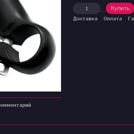
Купить
Доставка
Оплата
Га
комментарий