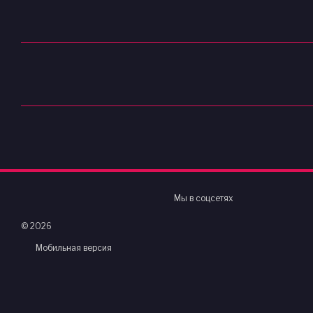
Мы в соцсетях
© 2026
Мобильная версия