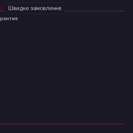
Швидке замовлення
рантия