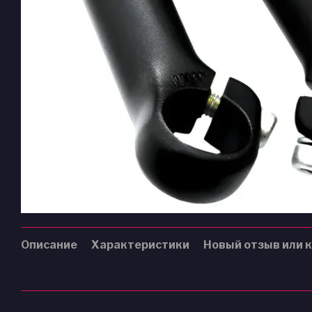
Описание
Характеристики
Новый отзыв или 