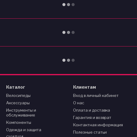
Каталог
Клиентам
Велосипеды
Вход в личный кабинет
Аксессуары
О нас
Инструменты и
Оплата и доставка
обслуживание
Гарантия и возврат
Компоненты
Контактная информация
Одежда и защита
Полезные статьи