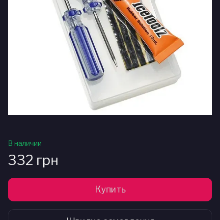
В наличии
332 грн
Купить