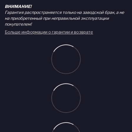
ВНИМАНИЕ!
Гарантия распространяется только на заводской брак, а не
на приобретенный при неправильной эксплуатации
покупателем!
Больше информации о гарантии и возврате