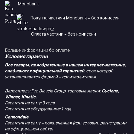
Monobank
Покупка частями Monobank – без комиссии
Оплата частями – без комиссии
Больше информации бо оплате
Условия гарантии
Все товары, приобретенные в нашем интернет-магазине,
снабжаются официальной гарантией
, срок которой
устанавливается фирмой – производителем.
Велосипеды Pro Bicycle Group, торговые марки:
Cyclone,
Winner, Kinetic.
Гарантия на раму: 3 года
Гарантия на оборудование: 1 год
Cannondale
Гарантия на раму – пожизненная (при условии регистрации
на официальном сайте)