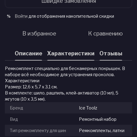
Швидке замовлення
Войти
для отображения накопительной скидки
%
В избранное
К сравнению
Описание
Характеристики
Отзывы
Ремкомплект специально для бескамерных покрышек. В
наборе всё необходимое для устранения проколов.
Характеристики
Размер: 12,6 x 5,7 x 3,1 см.
В комплекте: шило, рашпиль, клей-активатор (10 мл), 5
жгутов (10 х 3,5 мм).
Бренд
Ice Toolz
Вид
Ремонтный набор
Тип ремкомплекту для шин
Ремкомплекты, латки