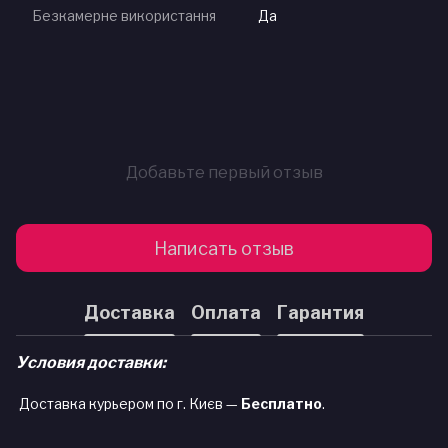
Безкамерне використання
Да
Добавьте первый отзыв
Написать отзыв
Доставка
Оплата
Гарантия
Условия доставки:
Доставка курьером по г. Києв —
Бесплатно
.