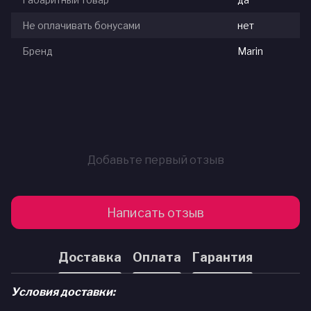
Не оплачивать бонусами
нет
Бренд
Marin
Добавьте первый отзыв
Написать отзыв
Доставка
Оплата
Гарантия
Условия доставки: