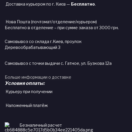
Доставка курьером по г. Києв —
Бесплатно
.
Нова Пошта (почтомат/отделение/курьером)
Бесплатно в отделение – при сумме заказа от 3000 грн.
Самовывоз со склада г.Киев, проулок
Деревообрабатывающий 3
Самовывоз с точки выдачи с. Гатное, ул. Бузкова 12а
Больше информации о доставке
Условия оплаты:
Курьеру при получении
Наложенный платёж
Безналичный расчет