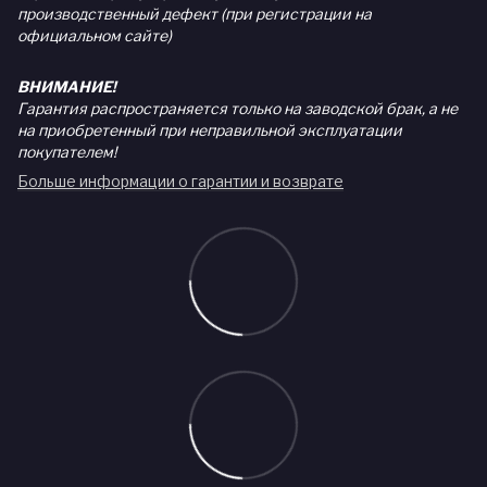
производственный дефект (при регистрации на
официальном сайте)
ВНИМАНИЕ!
Гарантия распространяется только на заводской брак, а не
на приобретенный при неправильной эксплуатации
покупателем!
Больше информации о гарантии и возврате