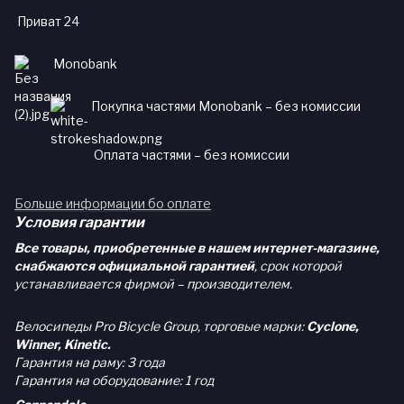
Приват 24
Monobank
Покупка частями Monobank – без комиссии
Оплата частями – без комиссии
Больше информации бо оплате
Условия гарантии
Все товары, приобретенные в нашем интернет-магазине,
снабжаются официальной гарантией
, срок которой
устанавливается фирмой – производителем.
Велосипеды Pro Bicycle Group, торговые марки:
Cyclone,
Winner, Kinetic.
Гарантия на раму: 3 года
Гарантия на оборудование: 1 год