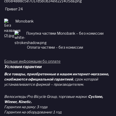
Приват 24
Monobank
Покупка частями Monobank – без комиссии
Оплата частями – без комиссии
Больше информации бо оплате
Условия гарантии
Все товары, приобретенные в нашем интернет-магазине,
снабжаются официальной гарантией
, срок которой
устанавливается фирмой – производителем.
Велосипеды Pro Bicycle Group, торговые марки:
Cyclone,
Winner, Kinetic.
Гарантия на раму: 3 года
Гарантия на оборудование: 1 год