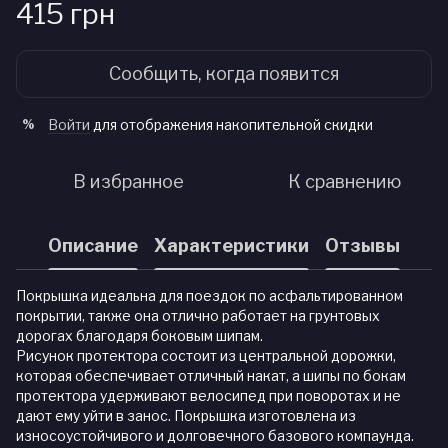
415 грн
Сообщить, когда появится
Войти
для отображения накопительной скидки
%
В избранное
К сравнению
Описание
Характеристики
Отзывы
Покрышка идеальна для поездок по асфальтированном
покрытии, также она отлично работает на грунтовых
дорогах благодаря боковым шипам.
Рисунок протектора состоит из центральной дорожки,
которая обеспечивает отличный накат, а шипы по бокам
протектора удерживают велосипед при поворотах и не
дают ему уйти в занос. Покрышка изготовлена из
износоустойчивого и долговечного базового компаунда.