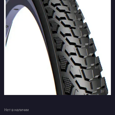
Нет в наличии