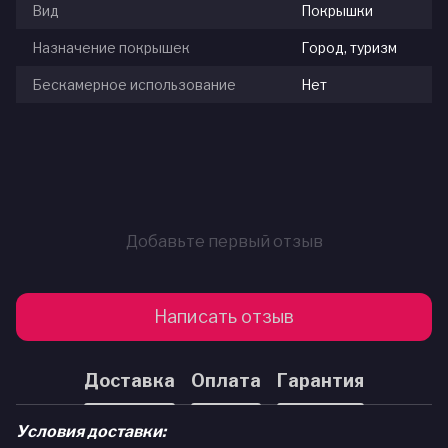
Вид
Покрышки
Назначение покрышек
Город, туризм
Бескамерное использование
Нет
Добавьте первый отзыв
Написать отзыв
Доставка
Оплата
Гарантия
Условия доставки: