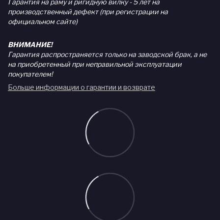
Гарантия на раму и ригидную вилку - 5 лет на
производственный дефект (при регистрации на
официальном сайте)
ВНИМАНИЕ!
Гарантия распространяется только на заводской брак, а не
на приобретенный при неправильной эксплуатации
покупателем!
Больше информации о гарантии и возврате