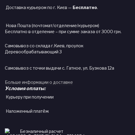
Доставка курьером по г. Києв —
Бесплатно
.
Нова Пошта (почтомат/отделение/курьером)
Бесплатно в отделение – при сумме заказа от 3000 грн.
Самовывоз со склада г.Киев, проулок
Деревообрабатывающий 3
Самовывоз с точки выдачи с. Гатное, ул. Бузкова 12а
Больше информации о доставке
Условия оплаты:
Курьеру при получении
Наложенный платёж
Безналичный расчет