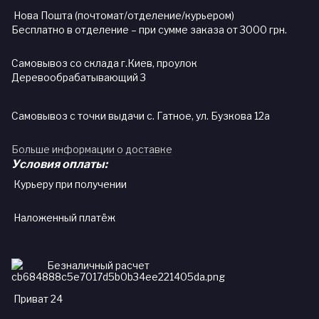
Нова Пошта (почтомат/отделение/курьером)
Бесплатно в отделение – при сумме заказа от 3000 грн.
Самовывоз со склада г.Киев, проулок
Деревообрабатывающий 3
Самовывоз с точки выдачи с. Гатное, ул. Бузкова 12а
Больше информации о доставке
Условия оплаты:
Курьеру при получении
Наложенный платёж
Безналичный расчет
Приват 24