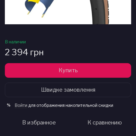
В наличии
2 394 грн
Купить
Швидке замовлення
Войти
для отображения накопительной скидки
%
В избранное
К сравнению