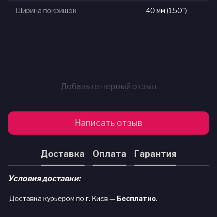
Ширина покришок
40 мм (1.50")
Добавьте первый отзыв
Написать отзыв
Доставка
Оплата
Гарантия
Условия доставки:
Доставка курьером по г. Києв —
Бесплатно
.