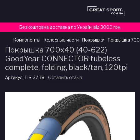
Безкоштовна доставка по Україні від 3000 грн.
Компоненты
Колесные части
Покрышки
Покрышка 700x4
Покрышка 700x40 (40-622)
GoodYear CONNECTOR tubeless
complete, folding, black/tan, 120tpi
Артикул:
TIR-37-18
Оставить отзыв