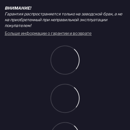
ВНИМАНИЕ!
Гарантия распространяется только на заводской брак, а не
на приобретенный при неправильной эксплуатации
покупателем!
Больше информации о гарантии и возврате