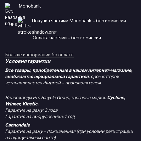
Monobank
Покупка частями Monobank – без комиссии
Оплата частями – без комиссии
Больше информации бо оплате
Условия гарантии
Все товары, приобретенные в нашем интернет-магазине,
снабжаются официальной гарантией
, срок которой
устанавливается фирмой – производителем.
Велосипеды Pro Bicycle Group, торговые марки:
Cyclone,
Winner, Kinetic.
Гарантия на раму: 3 года
Гарантия на оборудование: 1 год
Cannondale
Гарантия на раму – пожизненная (при условии регистрации
на официальном сайте)