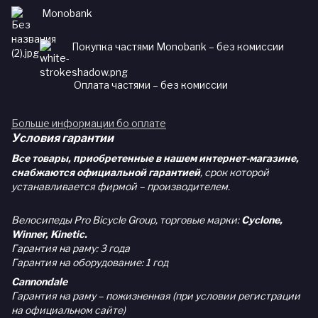
Monobank
Покупка частями Monobank – без комиссии
Оплата частями – без комиссии
Больше информации бо оплате
Условия гарантии
Все товары, приобретенные в нашем интернет-магазине,
снабжаются официальной гарантией
, срок которой
устанавливается фирмой – производителем.
Велосипеды Pro Bicycle Group, торговые марки:
Cyclone,
Winner, Kinetic.
Гарантия на раму: 3 года
Гарантия на оборудование: 1 год
Cannondale
Гарантия на раму – пожизненная (при условии регистрации
на официальном сайте)