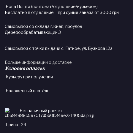
Нова Пошта (почтомат/отделение/курьером)
Бесплатно в отделение – при сумме заказа от 3000 грн.
Самовывоз со склада г.Киев, проулок
Деревообрабатывающий 3
Самовывоз с точки выдачи с. Гатное, ул. Бузкова 12а
Больше информации о доставке
Условия оплаты:
Курьеру при получении
Наложенный платёж
Безналичный расчет
Приват 24