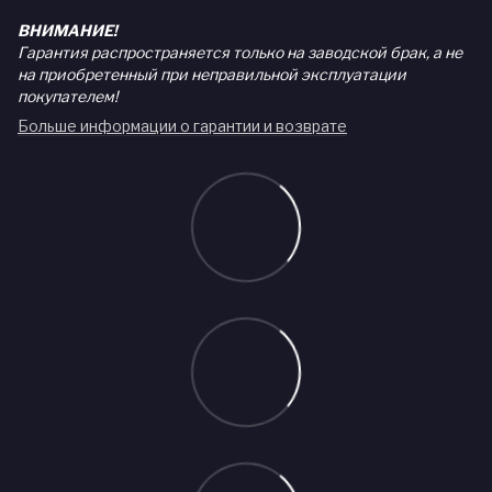
ВНИМАНИЕ!
Гарантия распространяется только на заводской брак, а не
на приобретенный при неправильной эксплуатации
покупателем!
Больше информации о гарантии и возврате