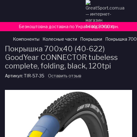
Безкоштовна доставка по Україні від 3000 грн.
Компоненты
Колесные части
Покрышки
Покрышка 700x4
Покрышка 700x40 (40-622)
GoodYear CONNECTOR tubeless
complete, folding, black, 120tpi
Артикул:
TIR-57-35
Оставить отзыв