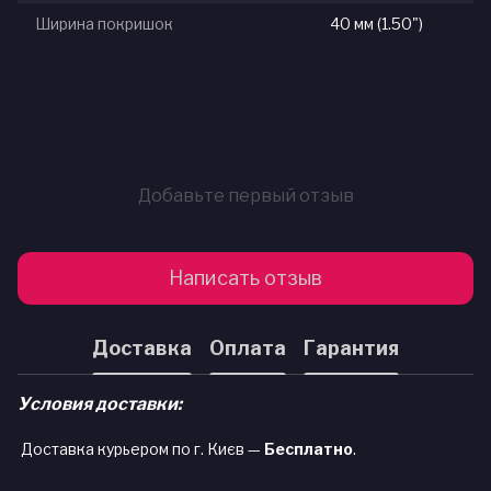
Ширина покришок
40 мм (1.50")
Добавьте первый отзыв
Написать отзыв
Доставка
Оплата
Гарантия
Условия доставки:
Доставка курьером по г. Києв —
Бесплатно
.