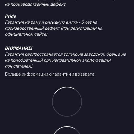
на производственный дефект.
Pride
Гарантия на раму и ригидную вилку - 5 лет на
производственный дефект (при регистрации на
официальном сайте)
ВНИМАНИЕ!
Гарантия распространяется только на заводской брак, а не
на приобретенный при неправильной эксплуатации
покупателем!
Больше информации о гарантии и возврате