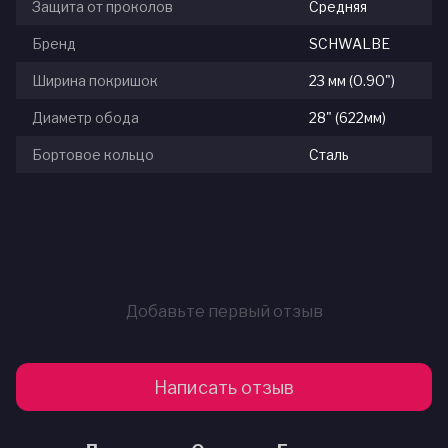
Защита от проколов
Средняя
Бренд
SCHWALBE
Ширина покришок
23 мм (0.90")
Диаметр обода
28" (622мм)
Бортовое кольцо
Сталь
Добавьте первый отзыв
Написать отзыв