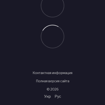
Контактная информация
Полная версия сайта
© 2026
Укр
Рус