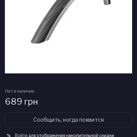
Нет в наличии
689 грн
Сообщить, когда появится
Войти
для отображения накопительной скидки
%