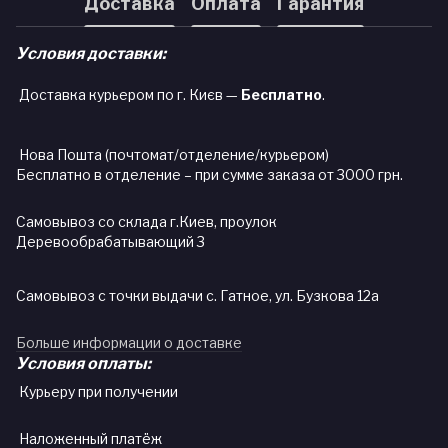
Доставка
Оплата
Гарантия
Условия доставки:
Доставка курьером по г. Києв —
Бесплатно
.
Нова Пошта (почтомат/отделение/курьером)
Бесплатно в отделение – при сумме заказа от 3000 грн.
Самовывоз со склада г.Киев, проулок
Деревообрабатывающий 3
Самовывоз с точки выдачи с. Гатное, ул. Бузкова 12а
Больше информации о доставке
Условия оплаты:
Курьеру при получении
Наложенный платёж