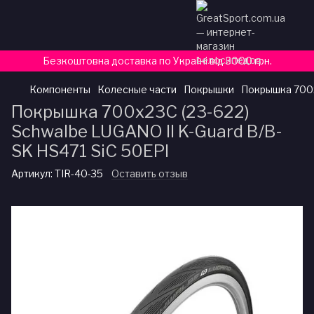
Безкоштовна доставка по Україні від 3000 грн.
Компоненты
Колесные части
Покрышки
Покрышка 700x2
Покрышка 700x23C (23-622)
Schwalbe LUGANO II K-Guard B/B-
SK HS471 SiC 50EPI
Артикул:
TIR-40-35
Оставить отзыв