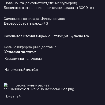
Нова Пошта (почтомат/отделение/курьером)
Бесплатно в отделение – при сумме заказа от 3000 грн.
Самовывоз со склада г.Киев, проулок
Деревообрабатывающий 3
Самовывоз с точки выдачи с. Гатное, ул. Бузкова 12а
Больше информации о доставке
Условия оплаты:
Курьеру при получении
Наложенный платёж
Безналичный расчет
Приват 24