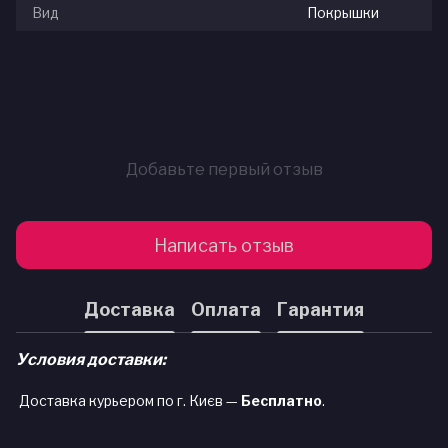
Вид
Покрышки
Добавьте первый отзыв
Написать отзыв
Доставка
Оплата
Гарантия
Условия доставки:
Доставка курьером по г. Києв —
Бесплатно
.