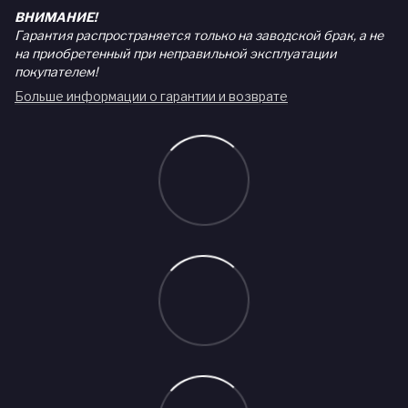
ВНИМАНИЕ!
Гарантия распространяется только на заводской брак, а не
на приобретенный при неправильной эксплуатации
покупателем!
Больше информации о гарантии и возврате