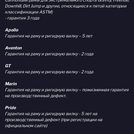
Downhill, Dirt Jump и другие, относящиеся к пятой категории
классификации ASTM)
- гарантия 3 года
Apollo
Гарантия на раму и ригидную вилку – 5 лет
Aventon
Гарантия на раму и ригидную вилку - 2 года
GT
Гарантия на раму и ригидную вилку - 2 года
Marin
Гарантия на раму и ригидную вилку – пожизненная гарантия
на производственный дефект.
Pride
Гарантия на раму и ригидную вилку - 5 лет на
производственный дефект (при регистрации на
официальном сайте)