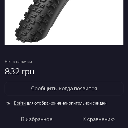
Нет в наличии
832 грн
Сообщить, когда появится
Войти
для отображения накопительной скидки
%
В избранное
К сравнению