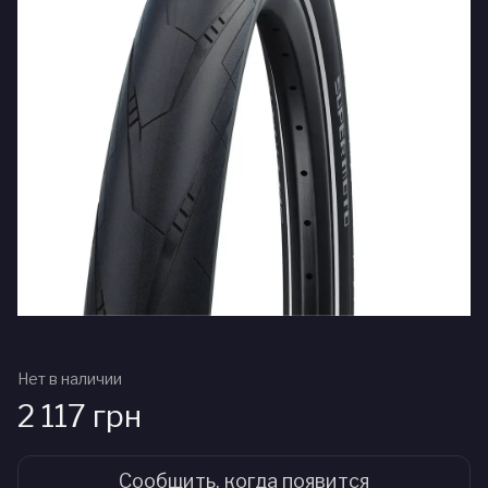
Нет в наличии
2 117 грн
Сообщить, когда появится