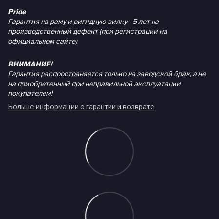
Pride
Гарантия на раму и ригидную вилку - 5 лет на
производственный дефект (при регистрации на
официальном сайте)
ВНИМАНИЕ!
Гарантия распространяется только на заводской брак, а не
на приобретенный при неправильной эксплуатации
покупателем!
Больше информации о гарантии и возврате