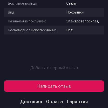
Бортовое кольцо
Сталь
Вид
Покрышки
Назначение покрышек
Электровелосипед
Бескамерное использование
Нет
Добавьте первый отзыв
Написать отзыв
Доставка
Оплата
Гарантия