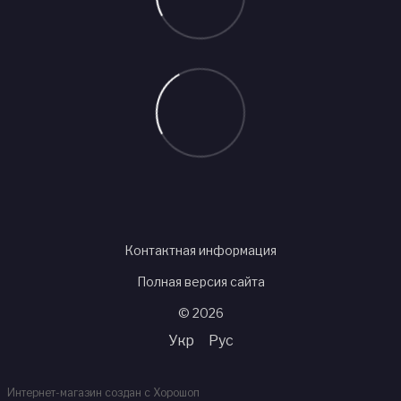
Контактная информация
Полная версия сайта
© 2026
Укр
Рус
Интернет-магазин создан с Хорошоп