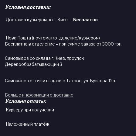
Условия доставки:
Доставка курьером по г. Києв —
Бесплатно
.
Нова Пошта (почтомат/отделение/курьером)
Бесплатно в отделение – при сумме заказа от 3000 грн.
Самовывоз со склада г.Киев, проулок
Деревообрабатывающий 3
Самовывоз с точки выдачи с. Гатное, ул. Бузкова 12а
Больше информации о доставке
Условия оплаты:
Курьеру при получении
Наложенный платёж