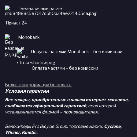
Безналичный расчет
Приват 24
Monobank
Покупка частями Monobank – без комиссии
Оплата частями – без комиссии
Больше информации бо оплате
Условия гарантии
Все товары, приобретенные в нашем интернет-магазине,
снабжаются официальной гарантией
, срок которой
устанавливается фирмой – производителем.
Велосипеды Pro Bicycle Group, торговые марки:
Cyclone,
Winner, Kinetic.