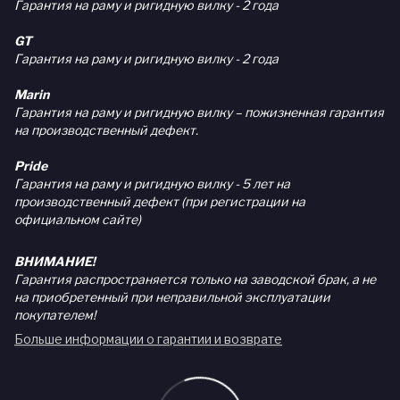
Гарантия на раму и ригидную вилку - 2 года
GT
Гарантия на раму и ригидную вилку - 2 года
Marin
Гарантия на раму и ригидную вилку – пожизненная гарантия
на производственный дефект.
Pride
Гарантия на раму и ригидную вилку - 5 лет на
производственный дефект (при регистрации на
официальном сайте)
ВНИМАНИЕ!
Гарантия распространяется только на заводской брак, а не
на приобретенный при неправильной эксплуатации
покупателем!
Больше информации о гарантии и возврате