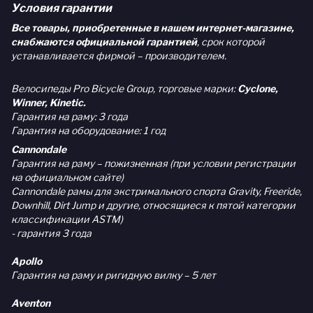
Условия гарантии
Все товары, приобретенные в нашем интернет-магазине,
снабжаются официальной гарантией
, срок которой
устанавливается фирмой – производителем.
Велосипеды Pro Bicycle Group, торговые марки:
Cyclone,
Winner, Kinetic.
Гарантия на раму: 3 года
Гарантия на оборудование: 1 год
Cannondale
Гарантия на раму – пожизненная (при условии регистрации
на официальном сайте)
Cannondale рамы для экстримального спорта Gravity, Freeride,
Downhill, Dirt Jump и другие, относящиеся к пятой категории
классификации ASTM)
- гарантия 3 года
Apollo
Гарантия на раму и ригидную вилку – 5 лет
Aventon