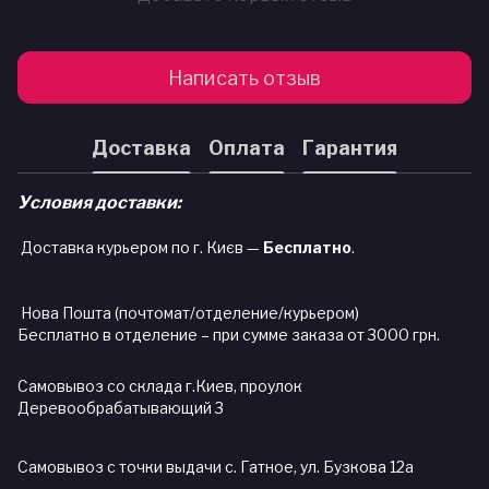
Написать отзыв
Доставка
Оплата
Гарантия
Условия доставки:
Доставка курьером по г. Києв —
Бесплатно
.
Нова Пошта (почтомат/отделение/курьером)
Бесплатно в отделение – при сумме заказа от 3000 грн.
Самовывоз со склада г.Киев, проулок
Деревообрабатывающий 3
Самовывоз с точки выдачи с. Гатное, ул. Бузкова 12а