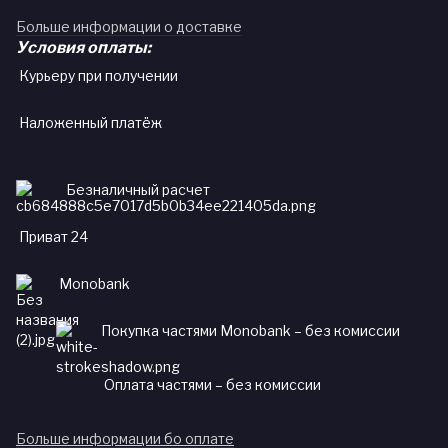
Больше информации о доставке
Условия оплаты:
Курьеру при получении
Наложенный платёж
Безналичный расчет
Приват 24
Monobank
Покупка частями Monobank – без комиссии
Оплата частями – без комиссии
Больше информации бо оплате