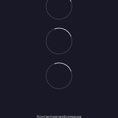
Контактная информация