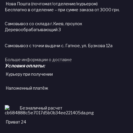
Нова Пошта (почтомат/отделение/курьером)
Бесплатно в отделение – при сумме заказа от 3000 грн.
Самовывоз со склада г.Киев, проулок
Деревообрабатывающий 3
Самовывоз с точки выдачи с. Гатное, ул. Бузкова 12а
Больше информации о доставке
Условия оплаты:
Курьеру при получении
Наложенный платёж
Безналичный расчет
Приват 24