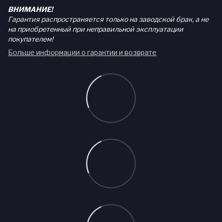
ВНИМАНИЕ!
Гарантия распространяется только на заводской брак, а не
на приобретенный при неправильной эксплуатации
покупателем!
Больше информации о гарантии и возврате