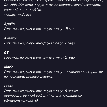
Downhill, Dirt Jump и другие, относящиеся к пятой категории
классификации ASTM)
- гарантия 3 года
Apollo
Гарантия на раму и ригидную вилку – 5 лет
Aventon
Гарантия на раму и ригидную вилку - 2 года
GT
Гарантия на раму и ригидную вилку - 2 года
Marin
Гарантия на раму и ригидную вилку – пожизненная гарантия
на производственный дефект.
Pride
Гарантия на раму и ригидную вилку - 5 лет на
производственный дефект (при регистрации на
официальном сайте)