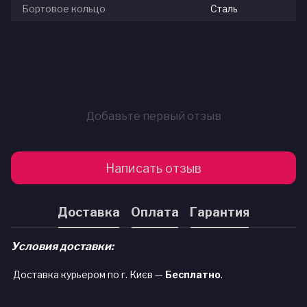
Бортовое кольцо
Сталь
Добавьте первый отзыв
Написать отзыв
Доставка
Оплата
Гарантия
Условия доставки:
Доставка курьером по г. Києв —
Бесплатно
.