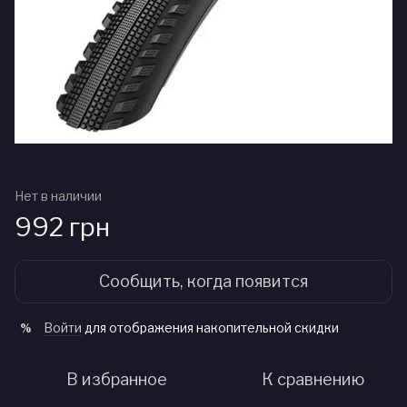
Нет в наличии
992 грн
Сообщить, когда появится
Войти
для отображения накопительной скидки
%
В избранное
К сравнению