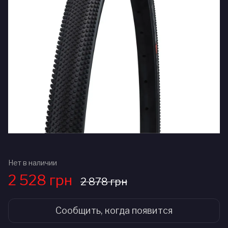
Нет в наличии
2 528 грн
2 878 грн
Сообщить, когда появится