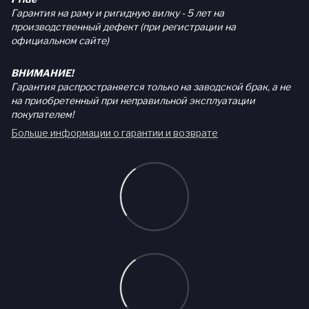
Гарантия на раму и ригидную вилку - 5 лет на
производственный дефект (при регистрации на
официальном сайте)
ВНИМАНИЕ!
Гарантия распространяется только на заводской брак, а не
на приобретенный при неправильной эксплуатации
покупателем!
Больше информации о гарантии и возврате