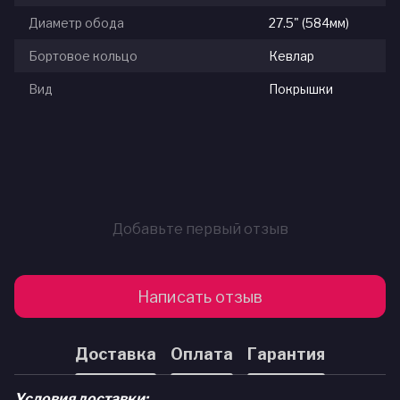
Диаметр обода
27.5" (584мм)
Бортовое кольцо
Кевлар
Вид
Покрышки
Добавьте первый отзыв
Написать отзыв
Доставка
Оплата
Гарантия
Условия доставки: