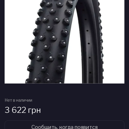
Нет в наличии
3 622 грн
Сообщить, когда появится