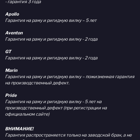
- гарантия 3 года
Apollo
Гарантия на раму и ригидную вилку – 5 лет
Aventon
Гарантия на раму и ригидную вилку - 2 года
GT
Гарантия на раму и ригидную вилку - 2 года
Marin
Гарантия на раму и ригидную вилку – пожизненная гарантия
на производственный дефект.
Pride
Гарантия на раму и ригидную вилку - 5 лет на
производственный дефект (при регистрации на
официальном сайте)
ВНИМАНИЕ!
Гарантия распространяется только на заводской брак, а не