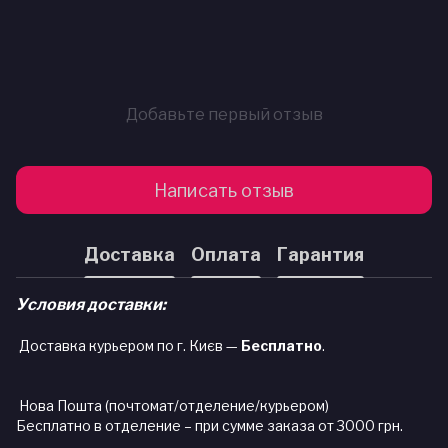
Добавьте первый отзыв
Написать отзыв
Доставка
Оплата
Гарантия
Условия доставки:
Доставка курьером по г. Києв —
Бесплатно
.
Нова Пошта (почтомат/отделение/курьером)
Бесплатно в отделение – при сумме заказа от 3000 грн.