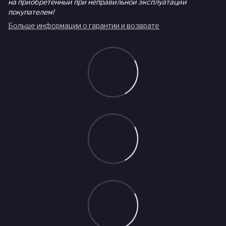
на приобретенный при неправильной эксплуатации
покупателем!
Больше информации о гарантии и возврате