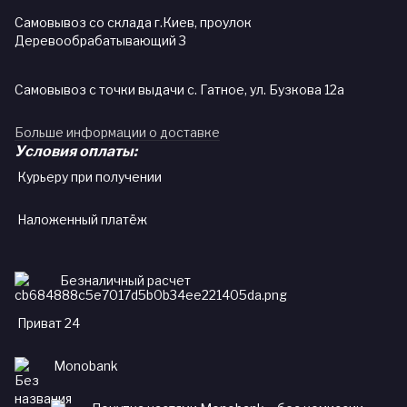
Самовывоз со склада г.Киев, проулок
Деревообрабатывающий 3
Самовывоз с точки выдачи с. Гатное, ул. Бузкова 12а
Больше информации о доставке
Условия оплаты:
Курьеру при получении
Наложенный платёж
Безналичный расчет
Приват 24
Monobank