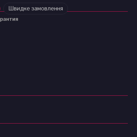
Швидке замовлення
рантия