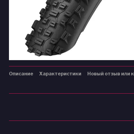
Описание
Характеристики
Новый отзыв или 