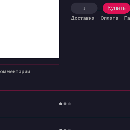
Купить
Доставка
Оплата
Га
комментарий