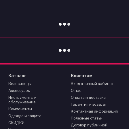
Каталог
Клиентам
Велосипеды
Вход в личный кабинет
Аксессуары
О нас
Инструменты и
Оплата и доставка
обслуживание
Гарантия и возврат
Компоненты
Контактная информация
Одежда и защита
Полезные статьи
СКИДКИ
Договор публичной