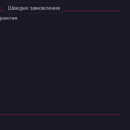
Швидке замовлення
рантия