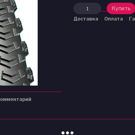
Купить
Доставка
Оплата
Га
комментарий