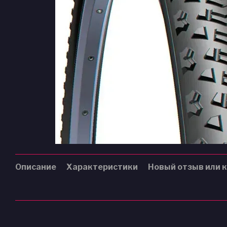
Описание
Характеристики
Новый отзыв или 