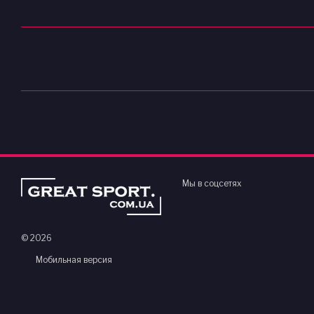
Мы в соцсетях
© 2026
Мобильная версия