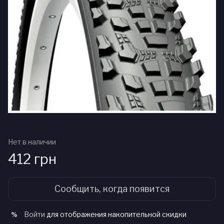
Нет в наличии
412 грн
Сообщить, когда появится
Войти
для отображения накопительной скидки
%