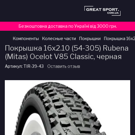
Безкоштовна доставка по Україні від 3000 грн.
Компоненты
Колесные части
Покрышки
Покрышка 16x2.
Покрышка 16x2.10 (54-305) Rubena
(Mitas) Ocelot V85 Classic, черная
Артикул:
TIR-39-43
Оставить отзыв