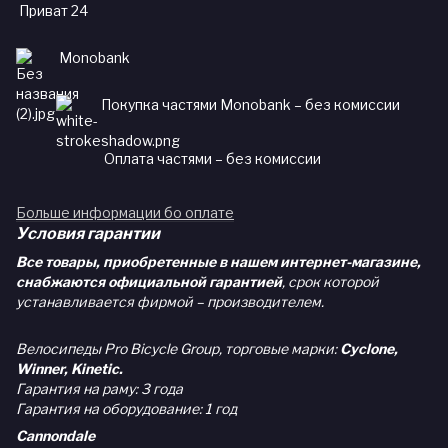
Приват 24
Monobank
Покупка частями Monobank – без комиссии
Оплата частями – без комиссии
Больше информации бо оплате
Условия гарантии
Все товары, приобретенные в нашем интернет-магазине,
снабжаются официальной гарантией
, срок которой
устанавливается фирмой – производителем.
Велосипеды Pro Bicycle Group, торговые марки:
Cyclone,
Winner, Kinetic.
Гарантия на раму: 3 года
Гарантия на оборудование: 1 год
Cannondale