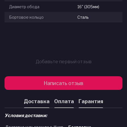
Диаметр обода
16" (305мм)
Бортовое кольцо
Сталь
Добавьте первый отзыв
Написать отзыв
Доставка
Оплата
Гарантия
Условия доставки: