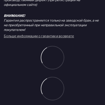
официальном сайте)
ВНИМАНИЕ!
Гарантия распространяется только на заводской брак, а не
на приобретенный при неправильной эксплуатации
покупателем!
Больше информации о гарантии и возврате