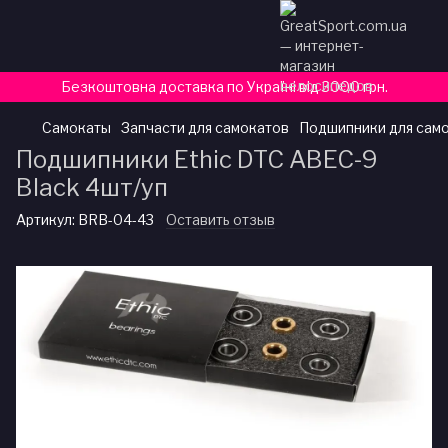
Безкоштовна доставка по Україні від 3000 грн.
Самокаты
Запчасти для самокатов
Подшипники для сам
Подшипники Ethic DTC ABEC-9
Black 4шт/уп
Артикул:
BRB-04-43
Оставить отзыв