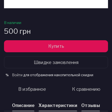
В наличии
500 грн
Купить
Швидке замовлення
Войти
для отображения накопительной скидки
%
В избранное
К сравнению
Описание
Характеристики
Отзывы