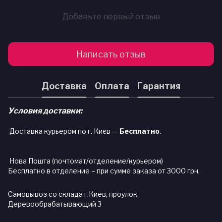
Добавьте первый отзыв
Написать отзыв
Доставка
Оплата
Гарантия
Условия доставки:
Доставка курьером по г. Києв —
Бесплатно
.
Нова Пошта (почтомат/отделение/курьером)
Бесплатно в отделение – при сумме заказа от 3000 грн.
Самовывоз со склада г.Киев, проулок
Деревообрабатывающий 3