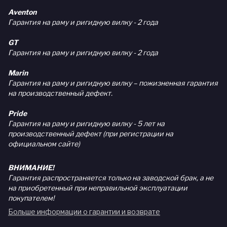
Aventon
Гарантия на раму и ригидную вилку - 2 года
GT
Гарантия на раму и ригидную вилку - 2 года
Marin
Гарантия на раму и ригидную вилку – пожизненная гарантия
на производственный дефект.
Pride
Гарантия на раму и ригидную вилку - 5 лет на
производственный дефект (при регистрации на
официальном сайте)
ВНИМАНИЕ!
Гарантия распространяется только на заводской брак, а не
на приобретенный при неправильной эксплуатации
покупателем!
Больше информации о гарантии и возврате