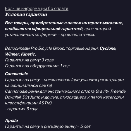
Больше информации бо оплате
Условия гарантии
Все товары, приобретенные в нашем интернет-магазине,
снабжаются официальной гарантией
, срок которой
устанавливается фирмой – производителем.
Велосипеды Pro Bicycle Group, торговые марки:
Cyclone,
Winner, Kinetic.
Гарантия на раму: 3 года
Гарантия на оборудование: 1 год
Cannondale
Гарантия на раму – пожизненная (при условии регистрации
на официальном сайте)
Cannondale рамы для экстримального спорта Gravity, Freeride,
Downhill, Dirt Jump и другие, относящиеся к пятой категории
классификации ASTM)
- гарантия 3 года
Apollo
Гарантия на раму и ригидную вилку – 5 лет