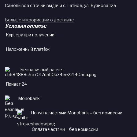
Самовывоз с точки выдачи с. Гатное, ул. Бузкова 12а
Больше информации о доставке
Условия оплаты:
Курьеру при получении
Наложенный платёж
Безналичный расчет
Приват 24
Monobank
Покупка частями Monobank – без комиссии
Оплата частями – без комиссии