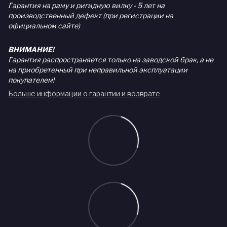
Гарантия на раму и ригидную вилку - 5 лет на
производственный дефект (при регистрации на
официальном сайте)
ВНИМАНИЕ!
Гарантия распространяется только на заводской брак, а не
на приобретенный при неправильной эксплуатации
покупателем!
Больше информации о гарантии и возврате