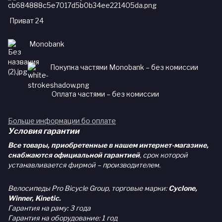
Приват 24
Monobank
Покупка частями Monobank – без комиссии
Оплата частями – без комиссии
Больше информации бо оплате
Условия гарантии
Все товары, приобретенные в нашем интернет-магазине,
снабжаются официальной гарантией
, срок которой
устанавливается фирмой – производителем.
Велосипеды Pro Bicycle Group, торговые марки:
Cyclone,
Winner, Kinetic.
Гарантия на раму: 3 года
Гарантия на оборудование: 1 год