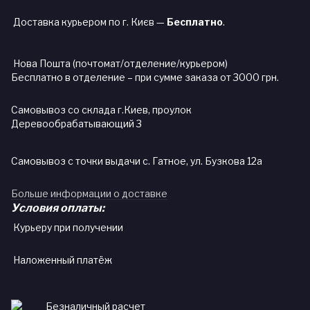
Доставка курьером по г. Києв —
Бесплатно
.
Нова Пошта (почтомат/отделение/курьером)
Бесплатно в отделение – при сумме заказа от 3000 грн.
Самовывоз со склада г.Киев, проулок
Деревообрабатывающий 3
Самовывоз с точки выдачи с. Гатное, ул. Бузкова 12а
Больше информации о доставке
Условия оплаты:
Курьеру при получении
Наложенный платёж
Безналичный расчет