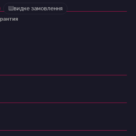
Швидке замовлення
рантия