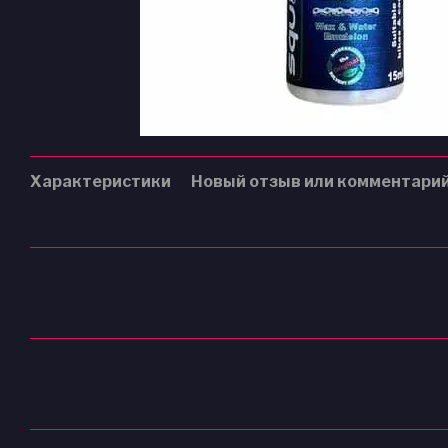
Характеристики
Новый отзыв или комментари