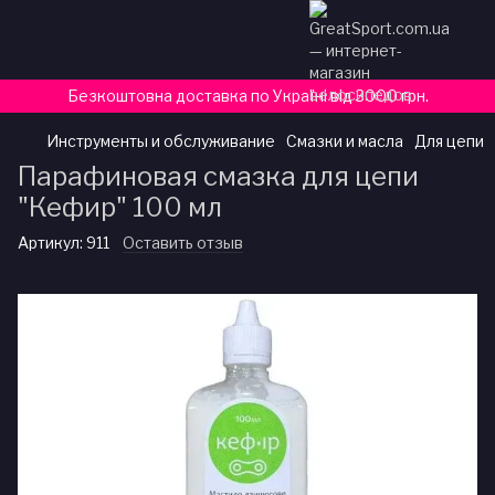
Безкоштовна доставка по Україні від 3000 грн.
Инструменты и обслуживание
Смазки и масла
Для цепи
Парафиновая смазка для цепи
"Кефир" 100 мл
Артикул:
911
Оставить отзыв