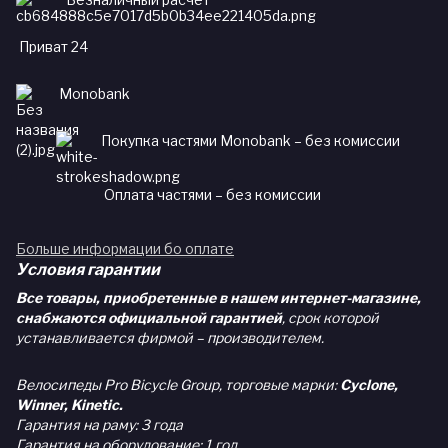
Приват 24
Monobank
Покупка частями Monobank – без комиссии
Оплата частями – без комиссии
Больше информации бо оплате
Условия гарантии
Все товары, приобретенные в нашем интернет-магазине,
снабжаются официальной гарантией
, срок которой
устанавливается фирмой – производителем.
Велосипеды Pro Bicycle Group, торговые марки:
Cyclone,
Winner, Kinetic.
Гарантия на раму: 3 года
Гарантия на оборудование: 1 год