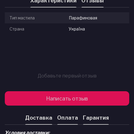
Характеристики
Отзывы
Тип мастила
Парафиновая
Страна
Україна
Добавьте первый отзыв
Написать отзыв
Доставка
Оплата
Гарантия
Условия доставки: