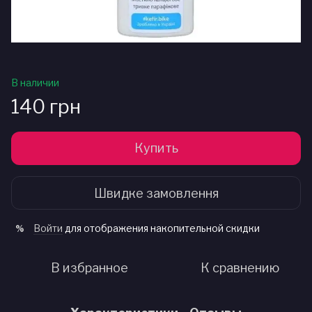
В наличии
140 грн
Купить
Швидке замовлення
Войти
для отображения накопительной скидки
%
В избранное
К сравнению