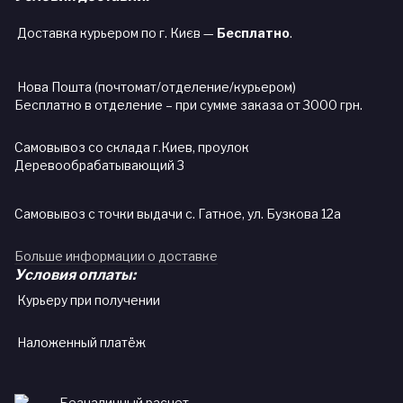
Доставка курьером по г. Києв —
Бесплатно
.
Нова Пошта (почтомат/отделение/курьером)
Бесплатно в отделение – при сумме заказа от 3000 грн.
Самовывоз со склада г.Киев, проулок
Деревообрабатывающий 3
Самовывоз с точки выдачи с. Гатное, ул. Бузкова 12а
Больше информации о доставке
Условия оплаты:
Курьеру при получении
Наложенный платёж
Безналичный расчет