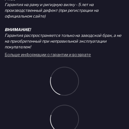
Гарантия на раму и ригидную вилку - 5 лет на
производственный дефект (при регистрации на
официальном сайте)
ВНИМАНИЕ!
Гарантия распространяется только на заводской брак, а не
на приобретенный при неправильной эксплуатации
покупателем!
Больше информации о гарантии и возврате