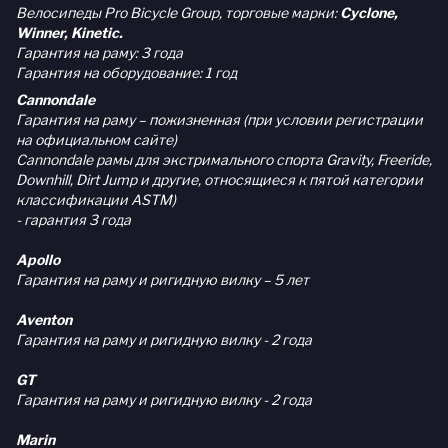
Велосипеды Pro Bicycle Group, торговые марки:
Cyclone,
Winner, Kinetic.
Гарантия на раму: 3 года
Гарантия на оборудование: 1 год
Cannondale
Гарантия на раму – пожизненная (при условии регистрации
на официальном сайте)
Cannondale рамы для экстримального спорта Gravity, Freeride,
Downhill, Dirt Jump и другие, относящиеся к пятой категории
классификации ASTM)
- гарантия 3 года
Apollo
Гарантия на раму и ригидную вилку – 5 лет
Aventon
Гарантия на раму и ригидную вилку - 2 года
GT
Гарантия на раму и ригидную вилку - 2 года
Marin