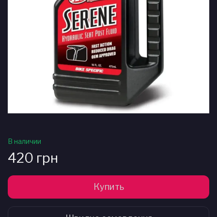
В наличии
420 грн
Купить