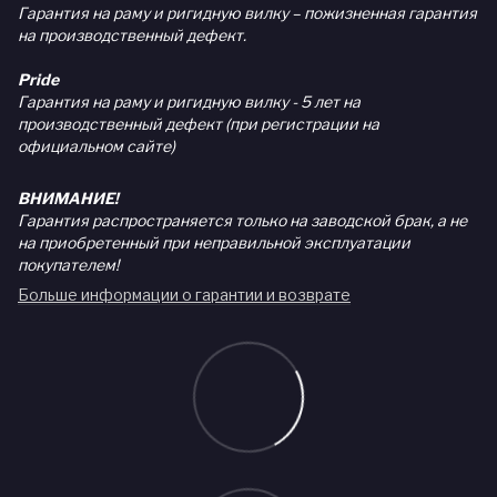
Гарантия на раму и ригидную вилку – пожизненная гарантия
на производственный дефект.
Pride
Гарантия на раму и ригидную вилку - 5 лет на
производственный дефект (при регистрации на
официальном сайте)
ВНИМАНИЕ!
Гарантия распространяется только на заводской брак, а не
на приобретенный при неправильной эксплуатации
покупателем!
Больше информации о гарантии и возврате