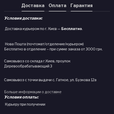
Доставка
Оплата
Гарантия
Условия доставки:
Доставка курьером по г. Києв —
Бесплатно
.
Нова Пошта (почтомат/отделение/курьером)
Бесплатно в отделение – при сумме заказа от 3000 грн.
Самовывоз со склада г.Киев, проулок
Деревообрабатывающий 3
Самовывоз с точки выдачи с. Гатное, ул. Бузкова 12а
Больше информации о доставке
Условия оплаты:
Курьеру при получении