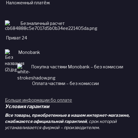
Наложенный платёж
Безналичный расчет
Приват 24
Monobank
Покупка частями Monobank – без комиссии
Оплата частями – без комиссии
Больше информации бо оплате
Условия гарантии
Все товары, приобретенные в нашем интернет-магазине,
снабжаются официальной гарантией
, срок которой
устанавливается фирмой – производителем.