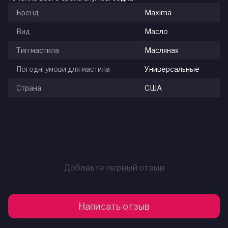
Бренд
Maxima
Вид
Масло
Тип мастила
Масляная
Погодні умови для мастила
Универсальные
Страна
США
Добавьте первый отзыв
Написать отзыв