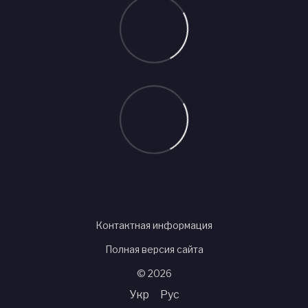
Контактная информация
Полная версия сайта
© 2026
Укр
Рус